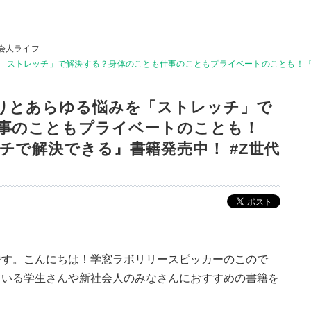
会人ライフ
「ストレッチ」で解決する？身体のことも仕事のこともプライベートのことも！
りとあらゆる悩みを「ストレッチ」で
事のこともプライベートのことも！
チで解決できる』書籍発売中！ #Z世代
です。こんにちは！学窓ラボリリースピッカーのこので
ている学生さんや新社会人のみなさんにおすすめの書籍を