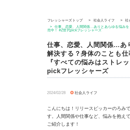
フレッシャーズトップ
>
社会人ライフ
>
社
>
仕事、恋愛、人間関係…ありとあらゆる悩みを
売中！ #Z世代pickフレッシャーズ
仕事、恋愛、人間関係…あ
解決する？身体のことも仕
『すべての悩みはストレッ
pickフレッシャーズ
2024/02/28
社会人ライフ
こんにちは！リリースピッカーのろみ
す。人間関係や仕事など、悩みを抱え
ご紹介します！