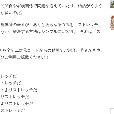
人間関係や家族関係で問題を抱えていたり、婚活がうまく
人が多いのだ。
る整体師の著者が、ありとあらゆる悩みを「ストレッチ」
うが、解決する方法はシンプルに1つだけ。それは「ス
ッチを全て二次元コードからの動画でご紹介。著者が音声
ぜひご利用ご拡散ください！
トレッチだ
ストレッチだ
ントよりストレッチだ
よりストレッチだ
ジよりストレッチだ
りストレッチだ