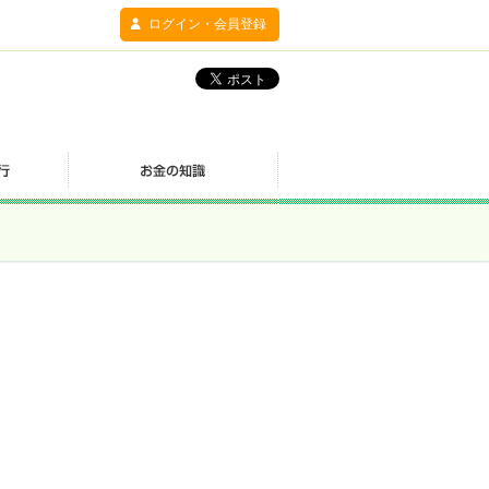
ログイン・会員登録