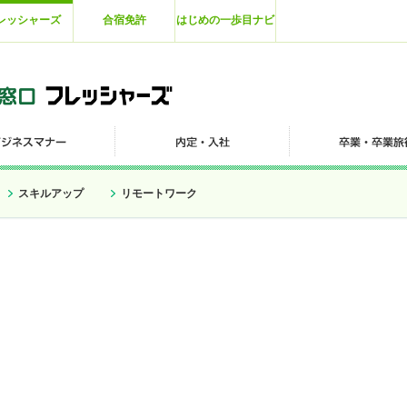
レッシャーズ
合宿免許
はじめの一歩目ナビ
スキルアップ
リモートワーク