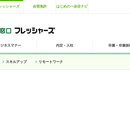
レッシャーズ
合宿免許
はじめの一歩目ナビ
スキルアップ
リモートワーク