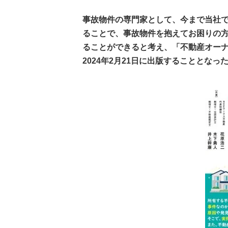
事故物件の専門家として、今まで当社
ることで、事故物件を抱えてお困りの
ることができると考え、「不動産オー
2024年2月21日に出版することとなっ