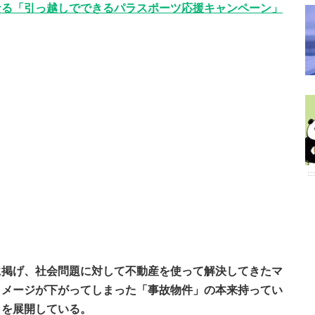
なる「引っ越しでできるパラスポーツ応援キャンペーン」
に掲げ、社会問題に対して不動産を使って解決してきたマ
イメージが下がってしまった「事故物件」の本来持ってい
」を展開している。