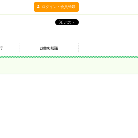
ログイン・会員登録