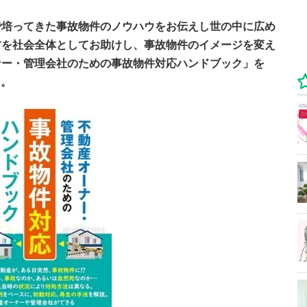
で培ってきた事故物件のノウハウをお伝えし世の中に広め
方を社会全体としてお助けし、事故物件のイメージを変え
ナー・管理会社のための事故物件対応ハンドブック」を
た。