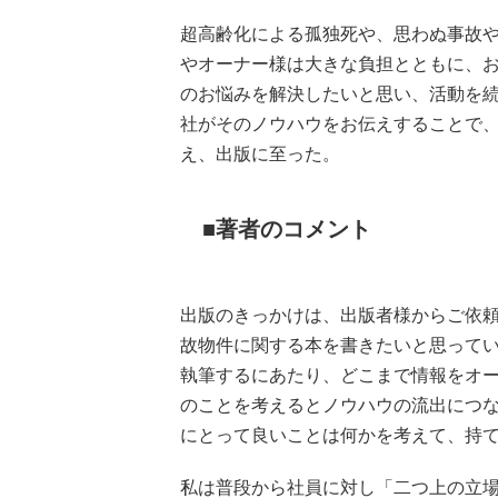
超高齢化による孤独死や、思わぬ事故
やオーナー様は大きな負担とともに、
のお悩みを解決したいと思い、活動を
社がそのノウハウをお伝えすることで
え、出版に至った。
著者のコメント
出版のきっかけは、出版者様からご依
故物件に関する本を書きたいと思って
執筆するにあたり、どこまで情報をオ
のことを考えるとノウハウの流出につ
にとって良いことは何かを考えて、持
私は普段から社員に対し「二つ上の立