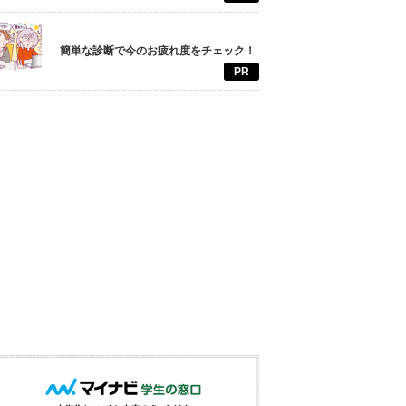
簡単な診断で今のお疲れ度をチェック！
PR