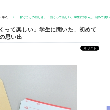
・年収
>
「稼ぐことの難しさ」「働くって楽しい」学生に聞いた、初めて働
くって楽しい」学生に聞いた、初めて
の思い出