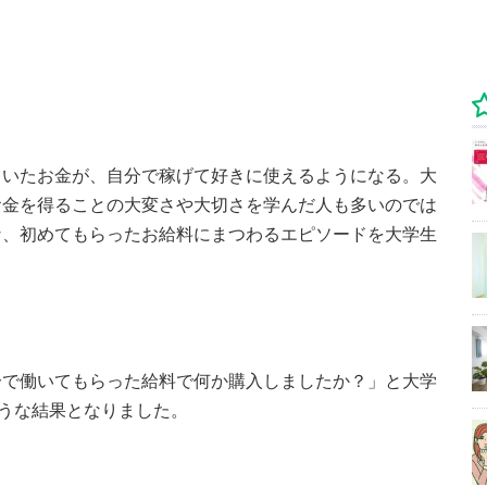
ていたお金が、自分で稼げて好きに使えるようになる。大
お金を得ることの大変さや大切さを学んだ人も多いのでは
な、初めてもらったお給料にまつわるエピソードを大学生
分で働いてもらった給料で何か購入しましたか？」と大学
ような結果となりました。