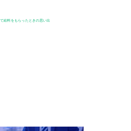
いて給料をもらったときの思い出