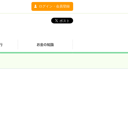
ログイン・会員登録