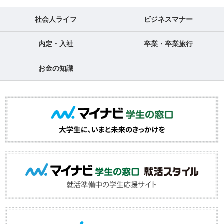
社会人ライフ
ビジネスマナー
内定・入社
卒業・卒業旅行
お金の知識