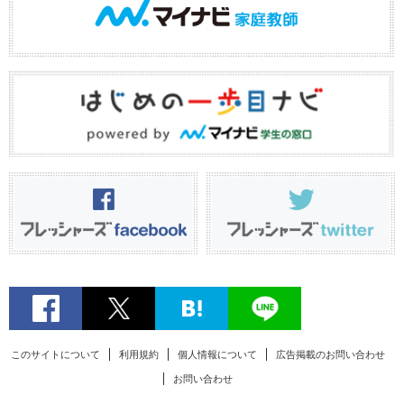
このサイトについて
利用規約
個人情報について
広告掲載のお問い合わせ
お問い合わせ