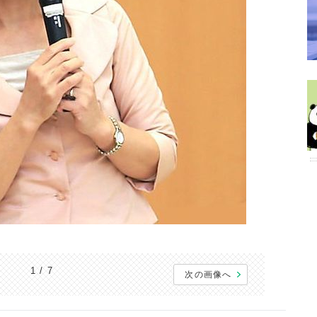
1 / 7
次の画像へ