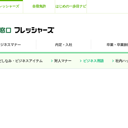
レッシャーズ
合宿免許
はじめの一歩目ナビ
だしなみ・ビジネスアイテム
対人マナー
ビジネス用語
社内ハ