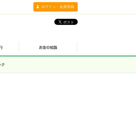
ログイン・会員登録
ック