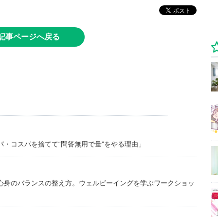
記事ページへ戻る
・コスパを捨てて“問答無用で量”をやる理由」
心身のバランスの整え方。ウェルビーイングを学ぶワークショッ