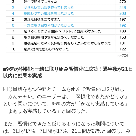
96%が仲間と一緒に取り組み習慣化に成功！過半数が21日
以内に効果を実感
同じ目標をもつ仲間とチームを組んで習慣化に取り組む
「みんチャレ」のユーザーは、「習慣化できたかどうか」
という問いについて、96%の方が「かなり実感している」
「まあまあ実感している」と回答した。
また、習慣化できたと感じるようになった期間について
は、3日が17%、7日間が17%、21日間が27%と回答し、み