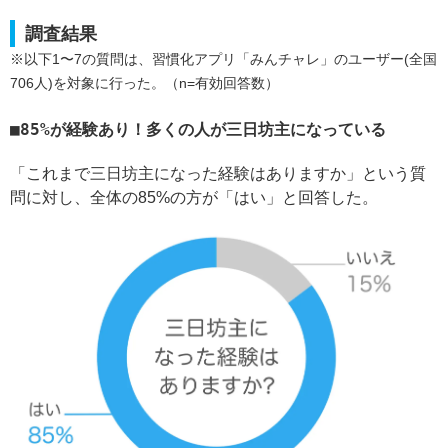
調査結果
※以下1〜7の質問は、習慣化アプリ「みんチャレ」のユーザー(全国
706人)を対象に行った。（n=有効回答数）
85%が経験あり！多くの人が三日坊主になっている
「これまで三日坊主になった経験はありますか」という質
問に対し、全体の85%の方が「はい」と回答した。