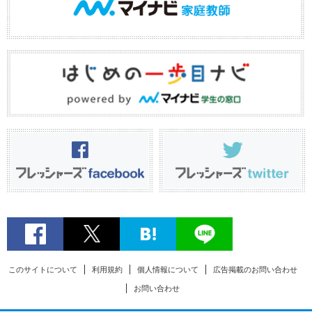
このサイトについて
利用規約
個人情報について
広告掲載のお問い合わせ
お問い合わせ