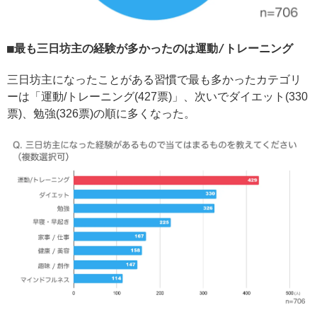
最も三日坊主の経験が多かったのは運動/トレーニング
三日坊主になったことがある習慣で最も多かったカテゴリ
ーは「運動/トレーニング(427票)」、次いでダイエット(330
票)、勉強(326票)の順に多くなった。