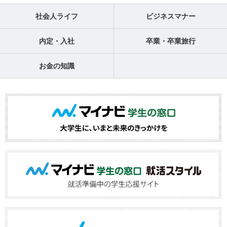
社会人ライフ
ビジネスマナー
内定・入社
卒業・卒業旅行
お金の知識