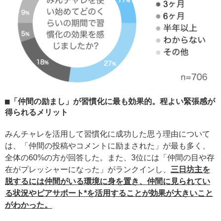
「仲間の励まし」が習慣化に最も効果的。程よい緊張感が
得られるメリット
みんチャレを活用して習慣化に成功した思う理由について
は、「仲間の投稿やコメントに励まされた」が最も多く、
全体の60%の方が回答した。また、3位には「仲間の目や存
在がプレッシャーになった」がランクインし、
三日坊主を
脱するには仲間がいる環境に身を置き、仲間に見られてい
る状況やピアサポート*を活用することが効果が大きいこと
がわかった。