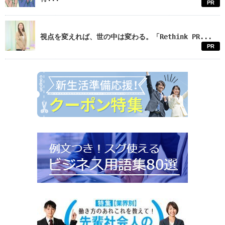
PR
視点を変えれば、世の中は変わる。「Rethink PR...
PR