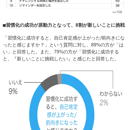
習慣化の成功が原動力となって、8割が新しいことに挑戦
「習慣化に成功すると、自己肯定感が上がった/前向きにな
ったと感じますか？」という質問に対し、89%の方が「は
い」と回答した。また、79%の方が「習慣化に成功する
と、『新しいことに挑戦したい』と感じたと回答した。