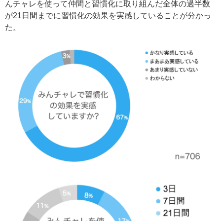
んチャレを使って仲間と習慣化に取り組んだ全体の過半数
が21日間までに習慣化の効果を実感していることが分かっ
た。