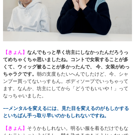
【きょん】
なんでもっと早く坊主にしなかったんだろうっ
てめちゃくちゃ思いましたね。コントで女装することが多
くて、ウィッグ被ることが多かったんで、 今、女装がめっ
ちゃラクです。
朝の支度もたいへんでしたけど、今、シャ
ンプー買ってないっすもん。ボディソープでいっちゃって
ます。なんか、坊主にしてから「どうでもいいや！」って
なっちゃいました。
−−メンタルを変えるには、見た目を変えるのがもしかする
といちばん手っ取り早いのかもしれないですね。
【きょん】
そうかもしれない。明るい服を着るだけでもな