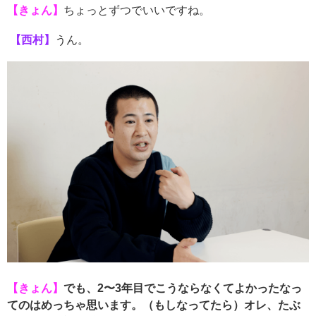
【きょん】
ちょっとずつでいいですね。
【西村】
うん。
【きょん】
でも、2〜3年目でこうならなくてよかったなっ
てのはめっちゃ思います。（もしなってたら）オレ、たぶ