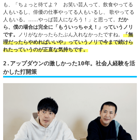
も、「ちょっと待てよ？ お笑い芸人って、飲食やってる
人もいるし、俳優の仕事やってる人もいるし、 歌やってる
人もいる。……やっぱ芸人になろう！」と思って。
だか
ら、僕の場合は完全に「もういっちゃえ！」っていうノリ
です。
ノリがなかったらたぶん入れなかったですね。
「無
理だったらやめればいいや」っていうノリで今まで続けら
れたっていうのが正直な気持ちです。
2.アップダウンの激しかった10年。社会人経験を活
かした打開策