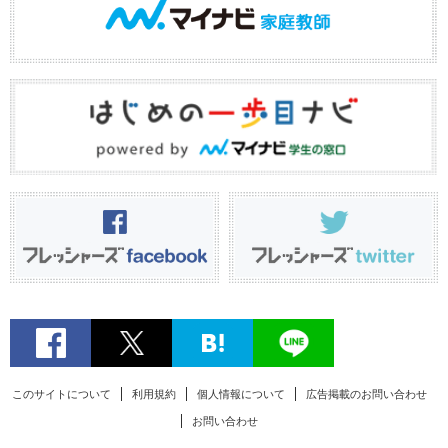
このサイトについて
利用規約
個人情報について
広告掲載のお問い合わせ
お問い合わせ