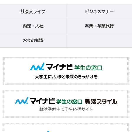
社会人ライフ
ビジネスマナー
内定・入社
卒業・卒業旅行
お金の知識