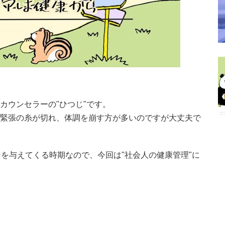
カウンセラーの"ひつじ"です。
緊張の糸が切れ、体調を崩す方が多いのですが大丈夫で
を与えてくる時期なので、今回は"社会人の健康管理"に