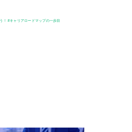
う！ #キャリアロードマップの一歩目