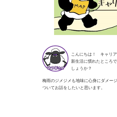
こんにちは！ キャリア
新生活に慣れたところで
しょうか？
梅雨のジメジメも地味に心身にダメージ
ついてお話をしたいと思います。