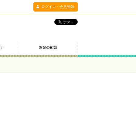
ログイン・会員登録