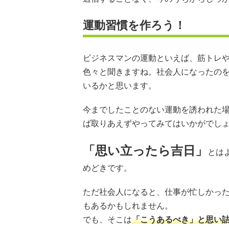
運動習慣を作ろう！
ビジネスマンの運動といえば、筋トレ
色々と聞きますね。社会人になったの
いるかと思います。
今までしたことのない運動を誘われた
ば取りあえずやってみてはいかがでし
「思い立ったら吉日」
とは
めどきです。
ただ社会人になると、仕事が忙しかっ
もあるかもしれません。
でも、そこは
「こうあるべき」と思い