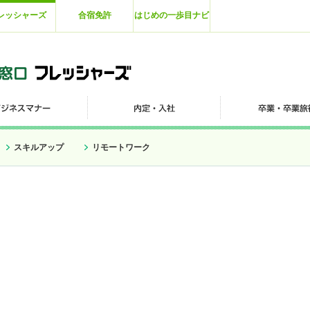
レッシャーズ
合宿免許
はじめの一歩目ナビ
スキルアップ
リモートワーク