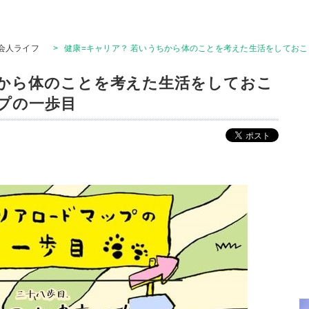
会人ライフ
>
健康=キャリア？ 若いうちから体のことを考えた生活をしておこ
ちから体のことを考えた生活をしておこ
ップの一歩目