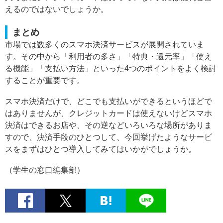
えるのではないでしょうか。
まとめ
市場では数多くのスマホ決済サービスが展開されていま
す。その中から「利用者の多さ」「特典・還元率」「使え
る機能」「支払い方法」といった4つのポイントをよく検討
することが重要です。
スマホ決済だけで、どこでも支払いができるというほどで
はありませんが、クレジットカードは使えないけどスマホ
決済はできるお店や、その逆などいろいろな場所がありま
すので、決済手段のひとつして、今回挙げたようなサービ
スをまずはひとつ導入してみてはいかがでしょうか。
（学生の窓口編集部）