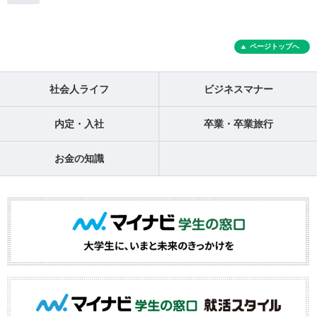
ページトップへ
社会人ライフ
ビジネスマナー
内定・入社
卒業・卒業旅行
お金の知識