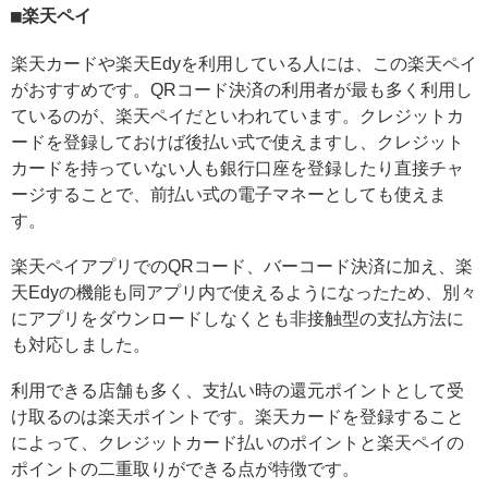
楽天ペイ
楽天カードや楽天Edyを利用している人には、この楽天ペイ
がおすすめです。QRコード決済の利用者が最も多く利用し
ているのが、楽天ペイだといわれています。クレジットカ
ードを登録しておけば後払い式で使えますし、クレジット
カードを持っていない人も銀行口座を登録したり直接チャ
ージすることで、前払い式の電子マネーとしても使えま
す。
楽天ペイアプリでのQRコード、バーコード決済に加え、楽
天Edyの機能も同アプリ内で使えるようになったため、別々
にアプリをダウンロードしなくとも非接触型の支払方法に
も対応しました。
利用できる店舗も多く、支払い時の還元ポイントとして受
け取るのは楽天ポイントです。楽天カードを登録すること
によって、クレジットカード払いのポイントと楽天ペイの
ポイントの二重取りができる点が特徴です。