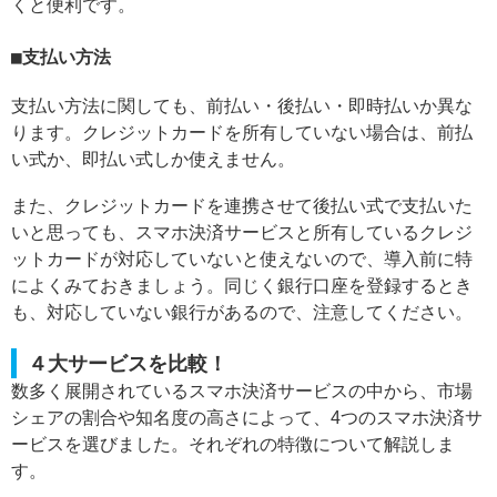
くと便利です。
支払い方法
支払い方法に関しても、前払い・後払い・即時払いか異な
ります。クレジットカードを所有していない場合は、前払
い式か、即払い式しか使えません。
また、クレジットカードを連携させて後払い式で支払いた
いと思っても、スマホ決済サービスと所有しているクレジ
ットカードが対応していないと使えないので、導入前に特
によくみておきましょう。同じく銀行口座を登録するとき
も、対応していない銀行があるので、注意してください。
４大サービスを比較！
数多く展開されているスマホ決済サービスの中から、市場
シェアの割合や知名度の高さによって、4つのスマホ決済サ
ービスを選びました。それぞれの特徴について解説しま
す。