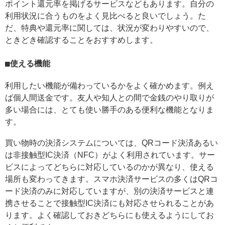
ポイント還元率を掲げるサービスなどもあります。自分の
利用状況に合うものをよく見比べると良いでしょう。た
だ、特典や還元率に関しては、状況が変わりやすいので、
ときどき確認することをおすすめします。
使える機能
利用したい機能が備わっているかをよく確かめます。例え
ば個人間送金です。友人や知人との間で金銭のやり取りが
多い場合には、とても使い勝手のある便利な機能となりま
す。
買い物時の決済システムについては、QRコード決済あるい
は非接触型IC決済（NFC）がよく利用されています。サー
ビスによってどちらに対応しているのかが異なり、使える
場所も変わってきます。スマホ決済サービスの多くはQRコ
ード決済のみに対応していますが、別の決済サービスと連
携させることで接触型IC決済にも対応させられることがあ
ります。よく確認しておきどちらにも使えるようにしてお