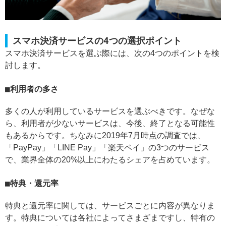
スマホ決済サービスの4つの選択ポイント
スマホ決済サービスを選ぶ際には、次の4つのポイントを検
討します。
利用者の多さ
多くの人が利用しているサービスを選ぶべきです。なぜな
ら、利用者が少ないサービスは、今後、終了となる可能性
もあるからです。ちなみに2019年7月時点の調査では、
「PayPay」「LINE Pay」「楽天ペイ」の3つのサービス
で、業界全体の20%以上にわたるシェアを占めています。
特典・還元率
特典と還元率に関しては、サービスごとに内容が異なりま
す。特典については各社によってさまざまですし、特有の