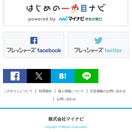
このサイトについて
利用規約
個人情報について
広告掲載のお問い合わせ
お問い合わせ
株式会社マイナビ
Copyright © Mynavi Corporation