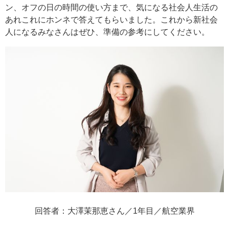
ン、オフの日の時間の使い方まで、気になる社会人生活の
あれこれにホンネで答えてもらいました。これから新社会
人になるみなさんはぜひ、準備の参考にしてください。
回答者：大澤茉那恵さん／1年目／航空業界