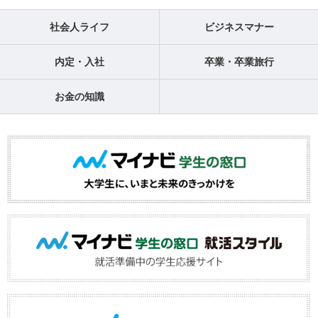
社会人ライフ
ビジネスマナー
内定・入社
卒業・卒業旅行
お金の知識