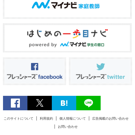
このサイトについて
利用規約
個人情報について
広告掲載のお問い合わせ
お問い合わせ