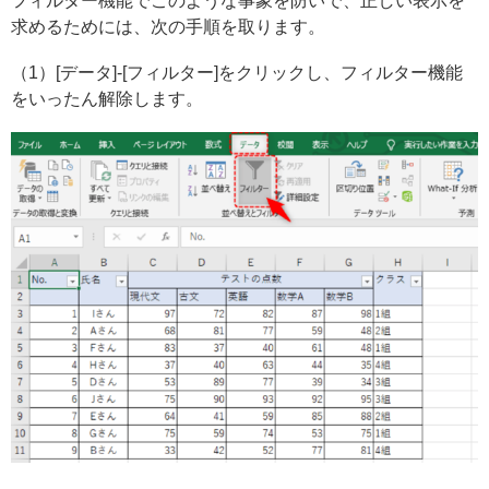
フィルター機能でこのような事象を防いで、正しい表示を
求めるためには、次の手順を取ります。
（1）[データ]-[フィルター]をクリックし、フィルター機能
をいったん解除します。