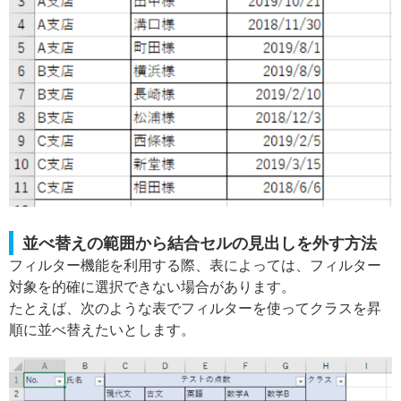
並べ替えの範囲から結合セルの見出しを外す方法
フィルター機能を利用する際、表によっては、フィルター
対象を的確に選択できない場合があります。
たとえば、次のような表でフィルターを使ってクラスを昇
順に並べ替えたいとします。