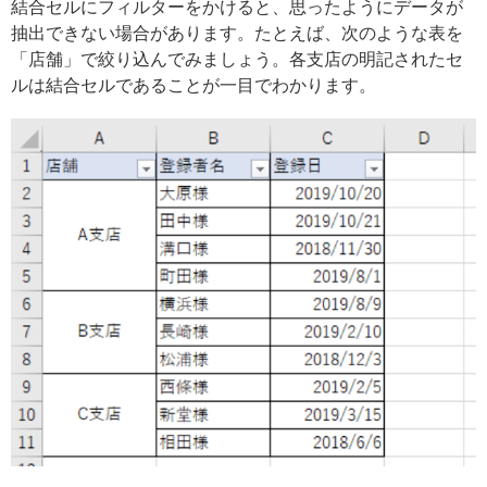
結合セルにフィルターをかけると、思ったようにデータが
抽出できない場合があります。たとえば、次のような表を
「店舗」で絞り込んでみましょう。各支店の明記されたセ
ルは結合セルであることが一目でわかります。