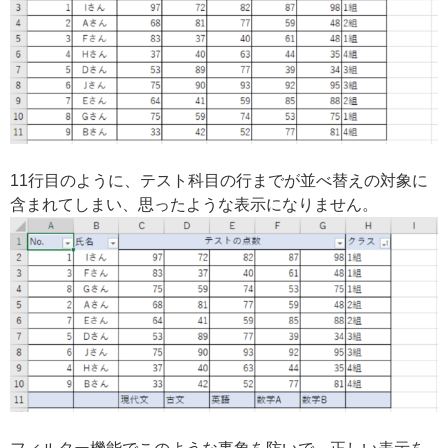
11行目のように、テスト科目の行までが並べ替えの対象に
含まれてしまい、思ったような表示になりません。