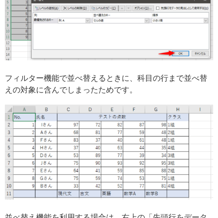
フィルター機能で並べ替えるときに、科目の行まで並べ替
えの対象に含んでしまったためです。
並べ替え機能を利用する場合は、右上の「先頭行をデータ