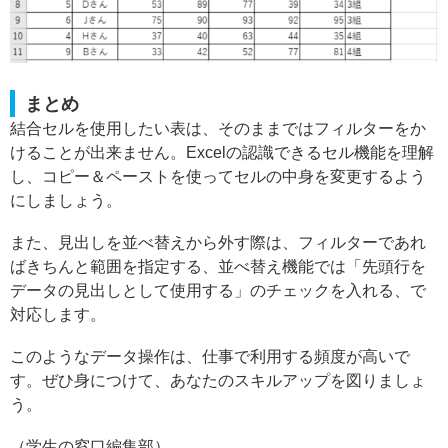
まとめ
結合セルを使用したい表は、そのままではフィルターをか
けることが出来ません。Excelの認識できるセル機能を理解
し、コピー＆ペーストを使ってセルの中身を変更するよう
にしましょう。
また、見出しを並べ替えから外す際は、フィルターであれ
ばきちんと範囲を指定する、並べ替え機能では「先頭行を
データの見出しとして使用する」のチェックを入れる、で
対応します。
このようなデータ操作は、仕事で利用する頻度が高いで
す。ぜひ身につけて、あなたのスキルアップを図りましょ
う。
（学生の窓口編集部）