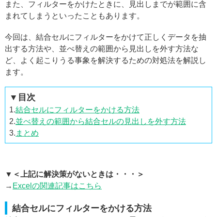
また、フィルターをかけたときに、見出しまでが範囲に含
まれてしまうといったこともあります。
今回は、結合セルにフィルターをかけて正しくデータを抽
出する方法や、並べ替えの範囲から見出しを外す方法な
ど、よく起こりうる事象を解決するための対処法を解説し
ます。
▼目次
1.
結合セルにフィルターをかける方法
2.
並べ替えの範囲から結合セルの見出しを外す方法
3.
まとめ
▼＜上記に解決策がないときは・・・＞
→
Excelの関連記事はこちら
結合セルにフィルターをかける方法