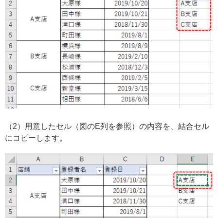
（2）用意したセル（図のE列を参照）の内容を、結合セル
にコピーします。