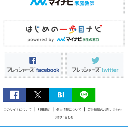
このサイトについて
利用規約
個人情報について
広告掲載のお問い合わせ
お問い合わせ