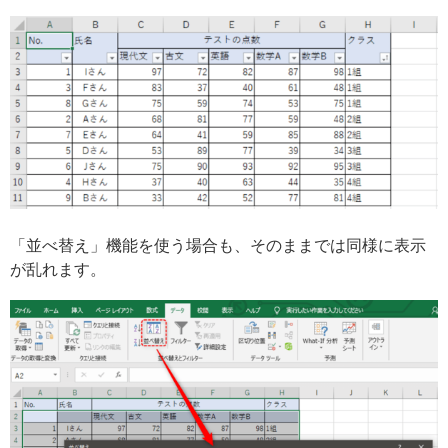
「並べ替え」機能を使う場合も、そのままでは同様に表示
が乱れます。