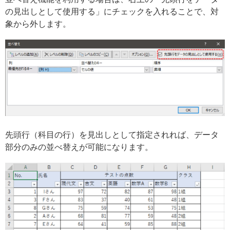
の見出しとして使用する」にチェックを入れることで、対
象から外します。
先頭行（科目の行）を見出しとして指定されれば、データ
部分のみの並べ替えが可能になります。