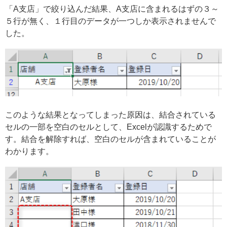
「A支店」で絞り込んだ結果、A支店に含まれるはずの３～
５行が無く、１行目のデータが一つしか表示されませんで
した。
このような結果となってしまった原因は、結合されている
セルの一部を空白のセルとして、Excelが認識するためで
す。結合を解除すれば、空白のセルが含まれていることが
わかります。