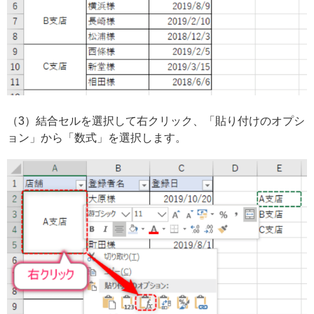
（3）結合セルを選択して右クリック、「貼り付けのオプシ
ョン」から「数式」を選択します。