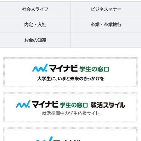
社会人ライフ
ビジネスマナー
内定・入社
卒業・卒業旅行
お金の知識