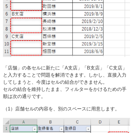
「店舗」の各セルに新たに「A支店」「B支店」「C支店」
と入力することで問題を解消できます。しかし、直接入力
してしまうと、今度はセルの結合ができません。
セルの結合を維持したまま、フィルターをかけるための手
順は次の通りです。
（1）店舗セルの内容を、別のスペースに用意します。