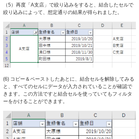
（5）再度「A支店」で絞り込みをすると、結合したセルで
絞り込みによって、想定通りの結果が得られました。
(6) コピー＆ペーストしたあとに、結合セルを解除してみる
と、すべてのセルにデータが入力されていることが確認で
きます。この方法ですと結合セルを使っていてもフィルタ
ーをかけることができます。