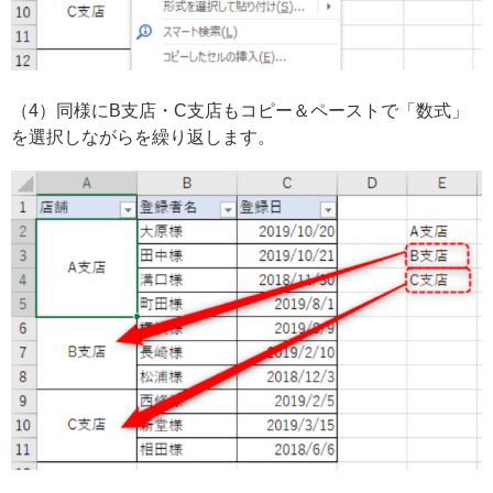
（4）同様にB支店・C支店もコピー＆ペーストで「数式」
を選択しながらを繰り返します。