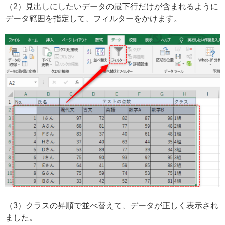
（2）見出しにしたいデータの最下行だけが含まれるように
データ範囲を指定して、フィルターをかけます。
（3）クラスの昇順で並べ替えて、データが正しく表示され
ました。