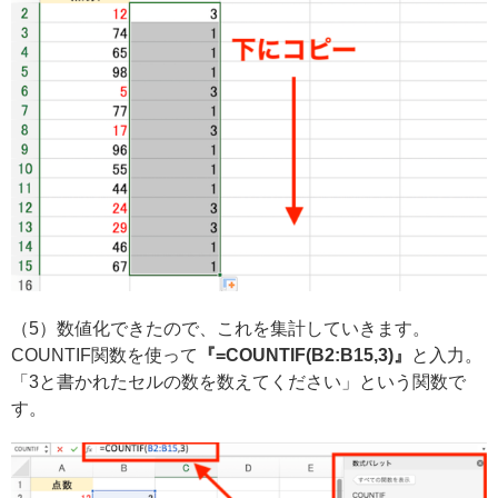
（5）数値化できたので、これを集計していきます。
COUNTIF関数を使って
『=COUNTIF(B2:B15,3)』
と入力。
「3と書かれたセルの数を数えてください」という関数で
す。