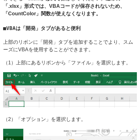
「.xlsx」形式では、VBAコードが保存されないため、
「CountColor」関数が使えなくなります。
VBAは「開発」タブがあると便利
上部のリボンに「開発」タブを追加することでより、スム
ーズにVBAを使用することができます。
（1）上部にあるリボンから「ファイル」を選択します。
（2）「オプション」を選択します。