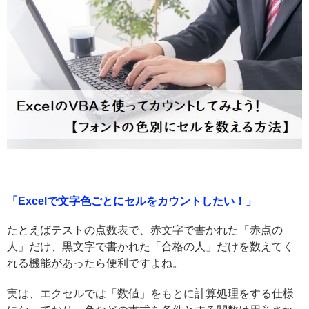
「Excelで文字色ごとにセルをカウントしたい！」
たとえばテストの点数表で、赤文字で書かれた「赤点の
人」だけ、黒文字で書かれた「合格の人」だけを数えてく
れる機能があったら便利ですよね。
実は、エクセルでは「数値」をもとに計算処理をする仕様