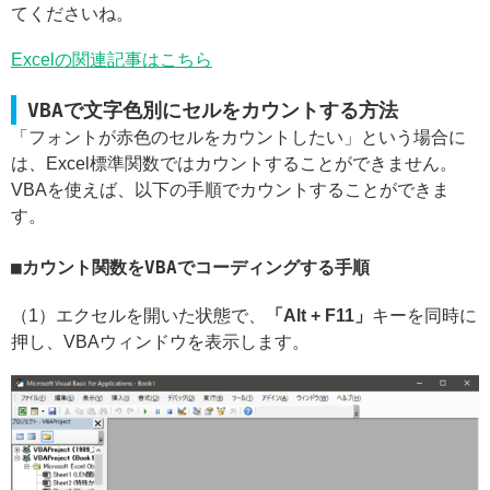
てくださいね。
Excelの関連記事はこちら
VBAで文字色別にセルをカウントする方法
「フォントが赤色のセルをカウントしたい」という場合に
は、Excel標準関数ではカウントすることができません。
VBAを使えば、以下の手順でカウントすることができま
す。
カウント関数をVBAでコーディングする手順
（1）エクセルを開いた状態で、
「Alt + F11」
キーを同時に
押し、VBAウィンドウを表示します。