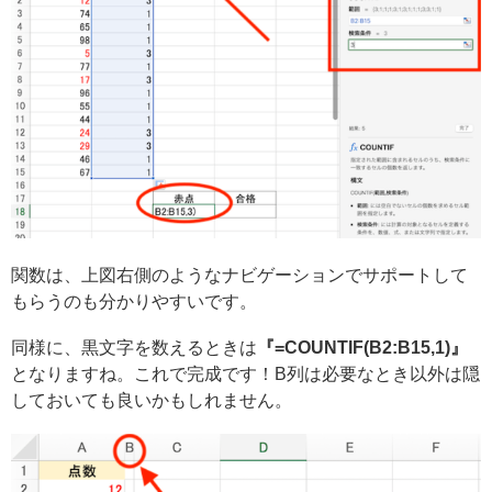
関数は、上図右側のようなナビゲーションでサポートして
もらうのも分かりやすいです。
同様に、黒文字を数えるときは
『=COUNTIF(B2:B15,1)』
となりますね。これで完成です！B列は必要なとき以外は隠
しておいても良いかもしれません。