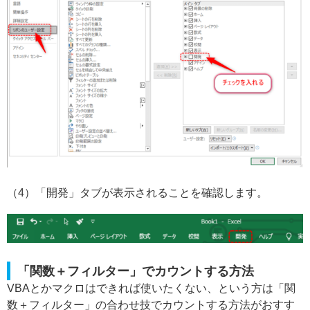
（4）「開発」タブが表示されることを確認します。
「関数＋フィルター」でカウントする方法
VBAとかマクロはできれば使いたくない、という方は「関
数＋フィルター」の合わせ技でカウントする方法がおすす