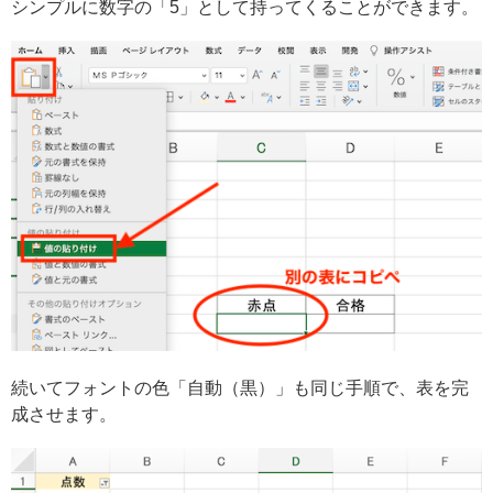
シンプルに数字の「5」として持ってくることができます。
続いてフォントの色「自動（黒）」も同じ手順で、表を完
成させます。