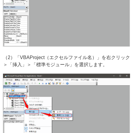
（2）「VBAProject（エクセルファイル名）」を右クリック
＞「挿入」＞「標準モジュール」を選択します。