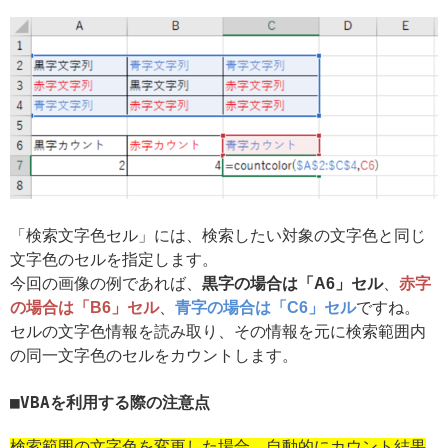
「検索文字色セル」には、検索したい対象の文字色と同じ
文字色のセルを指定します。
今回の画像の例であれば、
黒字の場合は「A6」セル
、
赤字
の場合は「B6」セル
、
青字の場合は「C6」セル
ですね。
セルの文字色情報を読み取り、その情報を元に検索範囲内
の同一文字色のセルをカウントします。
VBAを利用する際の注意点
検索範囲の文字色を変更した場合、自動的にカウント結果