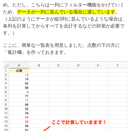
め。ただし、こちらは一列にフィルター機能をかけていく
ため、
データが一列に並んでいる場合に適しています
。
（上記のようにデータが縦3列に並んでいるような場合は、
各列を計算してからすべてを合計するなどの対策が必要で
す。）
ここに、簡単な一覧表を用意しました。点数の下の方に
「集計欄」を作っておきます。