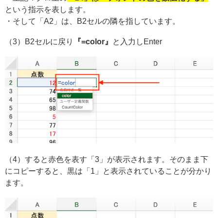
という指示を表します。
・そして「A2」は、B2セルの隣を指しています。
（3）B2セルに戻り
『=color』
と入力しEnter
（4）すると赤色を表す「3」が表示されます。そのまま下
にコピーすると、黒は「1」と表示されていることが分かり
ます。