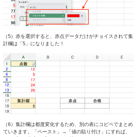
（5）赤を選択すると、赤点データだけがチョイスされて集
計欄は「5」になりました！
（6）集計欄は都度変化するため、別の表にコピペでまとめ
ていきます。「ペースト」→「値の貼り付け」にすれば、