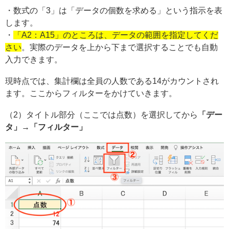
・数式の「3」は「データの個数を求める」という指示を表
します。
・
「A2：A15」のところは、データの範囲を指定してくだ
さい
。実際のデータを上から下まで選択することでも自動
入力できます。
現時点では、集計欄は全員の人数である14がカウントされ
ます。ここからフィルターをかけていきます。
（2）タイトル部分（ここでは点数）を選択してから
「デー
タ」→「フィルター」