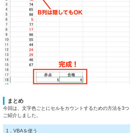
まとめ
今回は、文字色ごとにセルをカウントするための方法を3つ
ご紹介しました。
1．VBAを使う