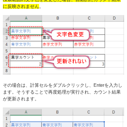
に反映されません
。
その場合は、計算セルをダブルクリックし、Enterを入力し
ます。そうすることで再度処理が実行され、カウント結果
が更新されます。