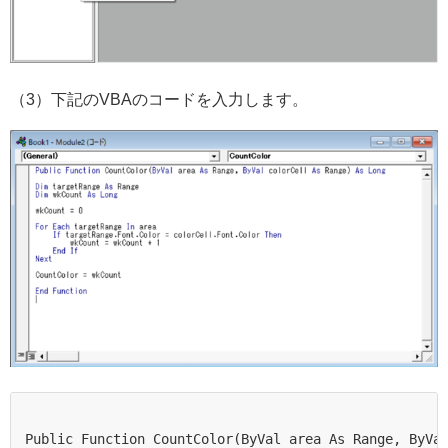
（3）下記のVBAのコードを入力します。
Public Function CountColor(ByVal area As Range, ByVal