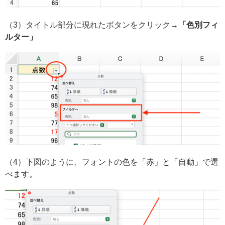
（3）タイトル部分に現れたボタンをクリック→
「色別フィ
ルター」
（4）下図のように、フォントの色を「赤」と「自動」で選
べます。