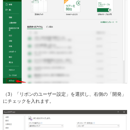
（3）「リボンのユーザー設定」を選択し、右側の「開発」
にチェックを入れます。