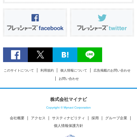
このサイトについて
利用規約
個人情報について
広告掲載のお問い合わせ
お問い合わせ
株式会社マイナビ
Copyright © Mynavi Corporation
会社概要
アクセス
サスティナビリティ
採用
グループ企業
個人情報保護方針