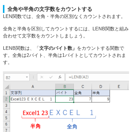
全角や半角の文字数をカウントする
LEN関数では、全角・半角の区別なくカウントされます。
全角と半角を区別してカウントするには、LENB関数と組み
合わせて文字数をカウントしましょう。
LENB関数は、「
文字のバイト数」
をカウントする関数で
す。全角は2バイト、半角は1バイトとしてカウントされま
す。