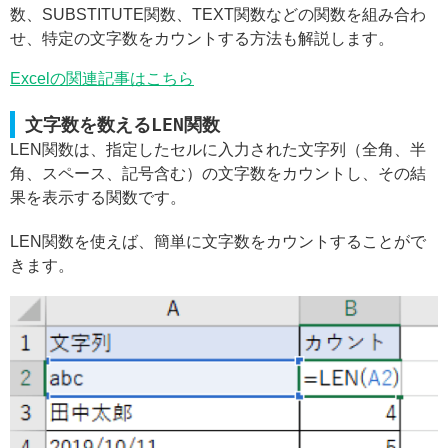
数、SUBSTITUTE関数、TEXT関数などの関数を組み合わ
せ、特定の文字数をカウントする方法も解説します。
Excelの関連記事はこちら
文字数を数えるLEN関数
LEN関数は、指定したセルに入力された文字列（全角、半
角、スペース、記号含む）の文字数をカウントし、その結
果を表示する関数です。
LEN関数を使えば、簡単に文字数をカウントすることがで
きます。