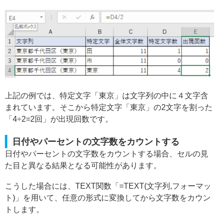
上記の例では、特定文字「東京」は文字列の中に４文字含
まれています。そこから特定文字「東京」の2文字を割った
「4÷2=2回」が出現回数です。
日付やパーセントの文字数をカウントする
日付やパーセントの文字数をカウントする場合、セルの見
た目と異なる結果となる可能性があります。
こうした場合には、TEXT関数「=TEXT(文字列,フォーマッ
ト)」を用いて、任意の形式に変換してから文字数をカウン
トします。