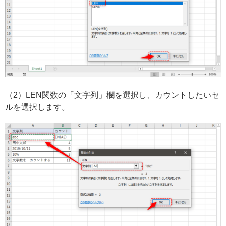
（2）LEN関数の「文字列」欄を選択し、カウントしたいセ
ルを選択します。