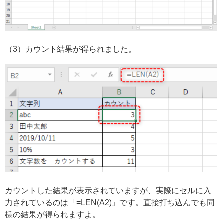
（3）カウント結果が得られました。
カウントした結果が表示されていますが、実際にセルに入
力されているのは「=LEN(A2)」です。直接打ち込んでも同
様の結果が得られますよ。