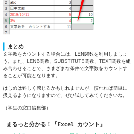
まとめ
文字数をカウントする場合には、LEN関数を利用しましょ
う。また、LENB関数、SUBSTITUTE関数、TEXT関数を組
み合わせることで、さまざまな条件で文字数をカウントす
ることが可能となります。
はじめは難しく感じるかもしれませんが、慣れれば簡単に
扱えるようになりますので、ぜひ試してみてくださいね。
（学生の窓口編集部）
まるっと分かる！『Excel カウント』