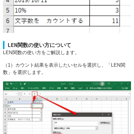
LEN関数の使い方について
LEN関数の使い方をご解説します。
（1）カウント結果を表示したいセルを選択し、「LEN関
数」を選択します。