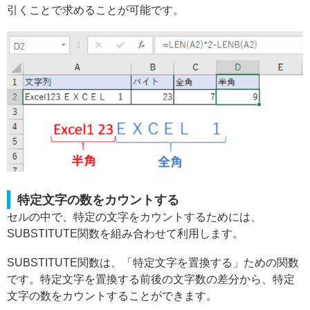
引くことで求めることが可能です。
特定文字の数をカウントする
セルの中で、特定の文字をカウントするためには、
SUBSTITUTE関数を組み合わせて利用します。
SUBSTITUTE関数は、「特定文字を置換する」ための関数
です。特定文字を置換する前後の文字数の差分から、特定
文字の数をカウントすることができます。