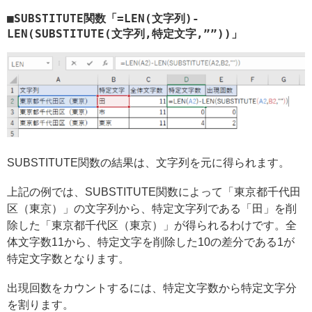
■SUBSTITUTE関数「=LEN(文字列)-
LEN(SUBSTITUTE(文字列,特定文字,””))」
SUBSTITUTE関数の結果は、文字列を元に得られます。
上記の例では、SUBSTITUTE関数によって「東京都千代田
区（東京）」の文字列から、特定文字列である「田」を削
除した「東京都千代区（東京）」が得られるわけです。全
体文字数11から、特定文字を削除した10の差分である1が
特定文字数となります。
出現回数をカウントするには、特定文字数から特定文字分
を割ります。