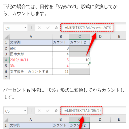
下記の場合では、日付を「yyyy/m/d」形式に変換してか
ら、カウントします。
パーセントも同様に「0%」形式に変換してからカウントし
ます。