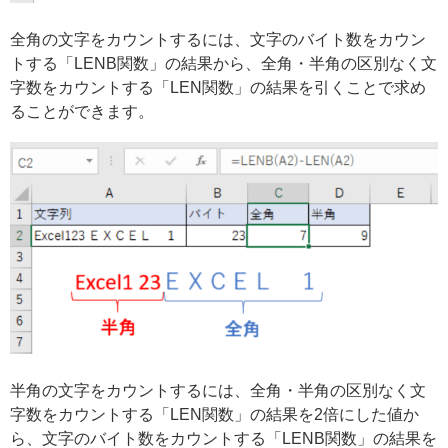
全角の文字をカウントするには、文字のバイト数をカウン
トする「LENB関数」の結果から、全角・半角の区別なく文
字数をカウントする「LEN関数」の結果を引くことで求め
ることができます。
半角の文字をカウントするには、全角・半角の区別なく文
字数をカウントする「LEN関数」の結果を2倍にした値か
ら、文字のバイト数をカウントする「LENB関数」の結果を