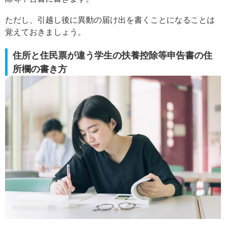
ただし、引越し後に異動の届け出を書くことになることは
覚えておきましょう。
住所と住民票が違う学生の扶養控除等申告書の住
所欄の書き方