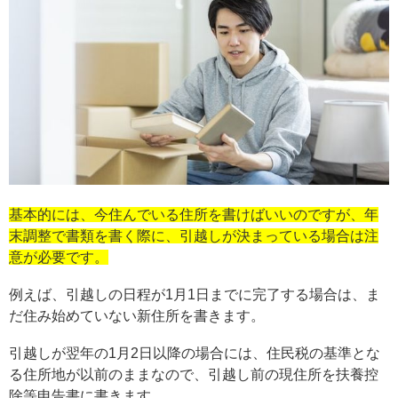
基本的には、今住んでいる住所を書けばいいのですが、年
末調整で書類を書く際に、引越しが決まっている場合は注
意が必要です。
例えば、引越しの日程が1月1日までに完了する場合は、ま
だ住み始めていない新住所を書きます。
引越しが翌年の1月2日以降の場合には、住民税の基準とな
る住所地が以前のままなので、引越し前の現住所を扶養控
除等申告書に書きます。