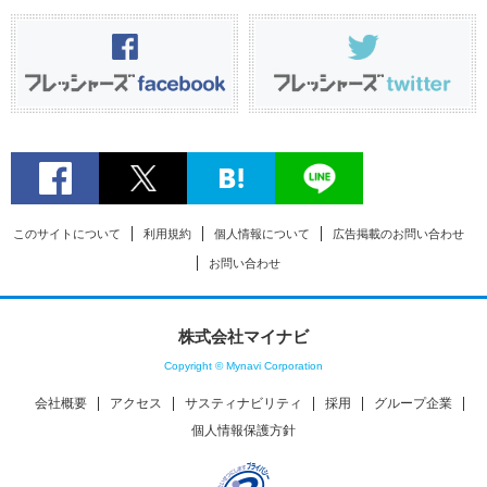
このサイトについて
利用規約
個人情報について
広告掲載のお問い合わせ
お問い合わせ
株式会社マイナビ
Copyright © Mynavi Corporation
会社概要
アクセス
サスティナビリティ
採用
グループ企業
個人情報保護方針