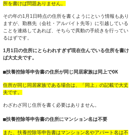
所を書けば問題ありません。
その年の1月1日時点の住所を書くようにという情報もあり
ますが、勤務先（会社・アルバイト先等）に引越している
ことを連絡してあれば、そちらで異動の手続きを行ってい
るはずです。
1月1日の住所にとらわれすぎず現在住んでいる住所を書け
ば大丈夫です。
扶養控除等申告書の住所が同じ同居家族は同上でOK
住所が同じ同居家族である場合は、「同上」の記載で大丈
夫です。
わざわざ同じ住所を書く必要はありません。
扶養控除等申告書の住所にマンション名は不要
また、扶養控除等申告書はマンション名やアパート名は不