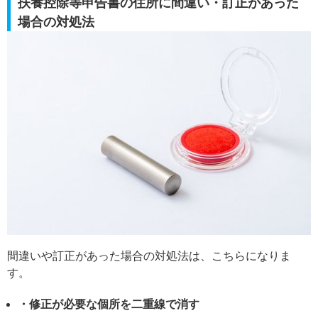
扶養控除等申告書の住所に間違い・訂正があった
場合の対処法
間違いや訂正があった場合の対処法は、こちらになりま
す。
・修正が必要な個所を二重線で消す