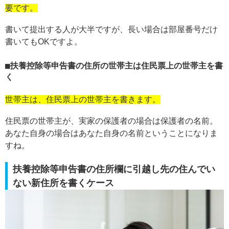
要です。
書いて提出する人が大半ですが、長い場合は部屋番号だけ
書いてもOKですよ。
扶養控除等申告書の住所の世帯主は住民票上の世帯主を書
く
世帯主は、住民票上の世帯主を書きます。
住民票の世帯主が、実家の保護者の場合は保護者の名前。
あなた自身の場合はあなた自身の名前ということになりま
すね。
扶養控除等申告書の住所欄に引越し先の住んでい
ない新住所を書くケース