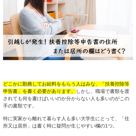
どこかに勤務してお給料をもらう人はみな、「扶養控除等
申告書」を書く必要があります。
しかし、職場で書類を渡
されても何を書けばいいのか分からない人も多いのがこの
手の書類です。
特に実家から離れて暮らす人も多い大学生にとって、「住
所又は居所」は書く時に疑問が生じやすい欄の1つ。