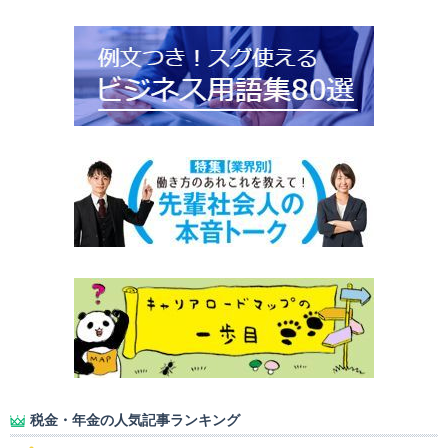
税金・年金の人気記事ランキング