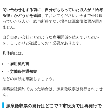
問い合わせをする前に、自分がもらっていた収入が「給与
所得」かどうかを確認
しておいてください。今まで受け取
っていた収入が、給与所得でない場合は源泉徴収票が届き
ません。
自分自身が会社とどのような雇用関係を結んでいたのか
を、しっかりと確認しておく必要があります。
具体的には、
・雇用契約書
・労働条件通知書
などの書類を確認しましょう。
業務委託契約であった場合は、源泉徴収票は発行されませ
ん。
源泉徴収票の発行はどこで？市役所では再発行で