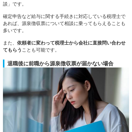
談」です。
確定申告など給与に関する手続きに対応している税理士で
あれば、源泉徴収票について相談に乗ってもらえることも
多いです。
また、
依頼者に変わって税理士から会社に直接問い合わせ
てもらう
ことも可能です。
退職後に前職から源泉徴収票が届かない場合