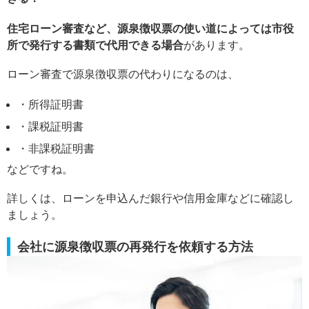
住宅ローン審査など、源泉徴収票の使い道によっては市役
所で発行する書類で代用できる場合
があります。
ローン審査で源泉徴収票の代わりになるのは、
・所得証明書
・課税証明書
・非課税証明書
などですね。
詳しくは、ローンを申込んだ銀行や信用金庫などに確認し
ましょう。
会社に源泉徴収票の再発行を依頼する方法