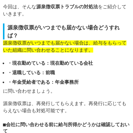
今回は、そんな
源泉徴収票トラブルの対処法
をご紹介して
いきます。
源泉徴収票がいつまでも届かない場合どうすれ
ば？
源泉徴収票がいつまでも届かない場合は、給与をもらって
いた組織に問い合わせることになります。
・現在勤めている：現在勤めている会社
・退職している：前職
・年金受給者である：年金事務所
に問い合わせましょう。
源泉徴収票は、再発行してもらえます。再発行に応じても
らえない場合も対処可能です。
会社に問い合わせる前に給与所得かどうかは確認しておい
て