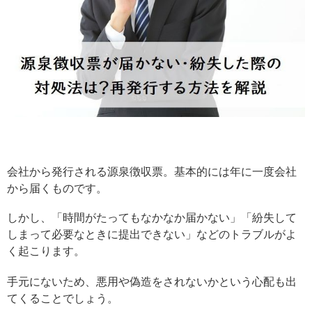
会社から発行される源泉徴収票。基本的には年に一度会社
から届くものです。
しかし、「時間がたってもなかなか届かない」「紛失して
しまって必要なときに提出できない」などのトラブルがよ
く起こります。
手元にないため、悪用や偽造をされないかという心配も出
てくることでしょう。