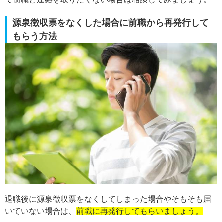
源泉徴収票をなくした場合に前職から再発行して
もらう方法
退職後に源泉徴収票をなくしてしまった場合やそもそも届
いていない場合は、
前職に再発行してもらいましょう。