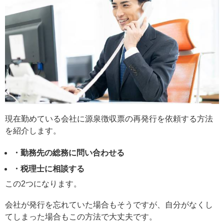
現在勤めている会社に源泉徴収票の再発行を依頼する方法
を紹介します。
・勤務先の総務に問い合わせる
・税理士に相談する
この2つになります。
会社が発行を忘れていた場合もそうですが、自分がなくし
てしまった場合もこの方法で大丈夫です。