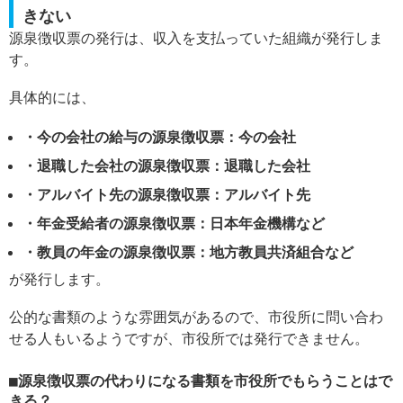
きない
源泉徴収票の発行は、収入を支払っていた組織が発行しま
す。
具体的には、
・今の会社の給与の源泉徴収票：今の会社
・退職した会社の源泉徴収票：退職した会社
・アルバイト先の源泉徴収票：アルバイト先
・年金受給者の源泉徴収票：日本年金機構など
・教員の年金の源泉徴収票：地方教員共済組合など
が発行します。
公的な書類のような雰囲気があるので、市役所に問い合わ
せる人もいるようですが、市役所では発行できません。
源泉徴収票の代わりになる書類を市役所でもらうことはで
きる？