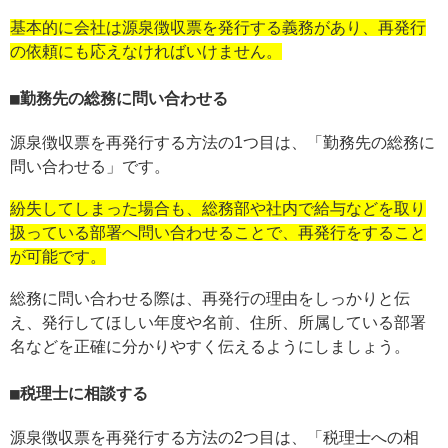
基本的に会社は源泉徴収票を発行する義務があり、再発行
の依頼にも応えなければいけません。
勤務先の総務に問い合わせる
源泉徴収票を再発行する方法の1つ目は、「勤務先の総務に
問い合わせる」です。
紛失してしまった場合も、総務部や社内で給与などを取り
扱っている部署へ問い合わせることで、再発行をすること
が可能です。
総務に問い合わせる際は、再発行の理由をしっかりと伝
え、発行してほしい年度や名前、住所、所属している部署
名などを正確に分かりやすく伝えるようにしましょう。
税理士に相談する
源泉徴収票を再発行する方法の2つ目は、「税理士への相