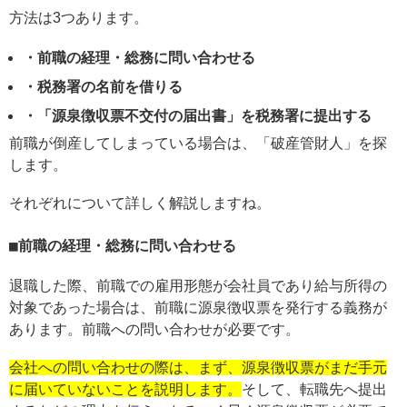
方法は3つあります。
・前職の経理・総務に問い合わせる
・税務署の名前を借りる
・「源泉徴収票不交付の届出書」を税務署に提出する
前職が倒産してしまっている場合は、「破産管財人」を探
します。
それぞれについて詳しく解説しますね。
前職の経理・総務に問い合わせる
退職した際、前職での雇用形態が会社員であり給与所得の
対象であった場合は、前職に源泉徴収票を発行する義務が
あります。前職への問い合わせが必要です。
会社への問い合わせの際は、まず、源泉徴収票がまだ手元
に届いていないことを説明します。
そして、転職先へ提出