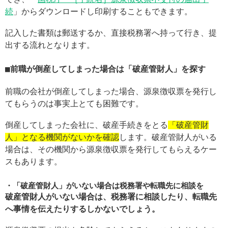
続
」からダウンロードし印刷することもできます。
記入した書類は郵送するか、直接税務署へ持って行き、提
出する流れとなります。
前職が倒産してしまった場合は「破産管財人」を探す
前職の会社が倒産してしまった場合、源泉徴収票を発行し
てもらうのは事実上とても困難です。
倒産してしまった会社に、破産手続きをとる
「破産管財
人」となる機関がないかを確認
します。破産管財人がいる
場合は、その機関から源泉徴収票を発行してもらえるケー
スもあります。
「破産管財人」がいない場合は税務署や転職先に相談を
破産管財人がいない場合は、税務署に相談したり、転職先
へ事情を伝えたりするしかないでしょう。