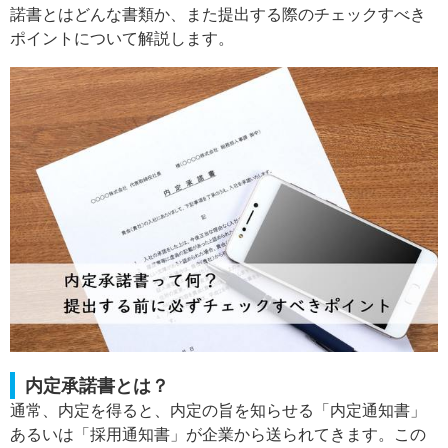
諾書とはどんな書類か、また提出する際のチェックすべき
ポイントについて解説します。
内定承諾書とは？
通常、内定を得ると、内定の旨を知らせる「内定通知書」
あるいは「採用通知書」が企業から送られてきます。この