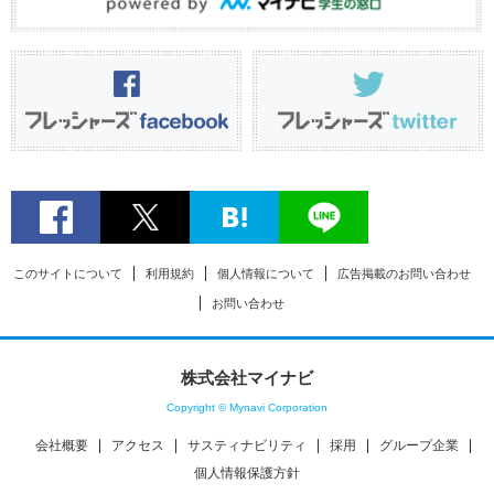
このサイトについて
利用規約
個人情報について
広告掲載のお問い合わせ
お問い合わせ
株式会社マイナビ
Copyright © Mynavi Corporation
会社概要
アクセス
サスティナビリティ
採用
グループ企業
個人情報保護方針