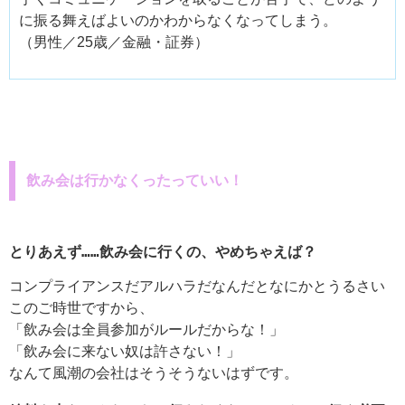
に振る舞えばよいのかわからなくなってしまう。
（男性／25歳／金融・証券）
飲み会は行かなくったっていい！
とりあえず……飲み会に行くの、やめちゃえば？
コンプライアンスだアルハラだなんだとなにかとうるさい
このご時世ですから、
「飲み会は全員参加がルールだからな！」
「飲み会に来ない奴は許さない！」
なんて風潮の会社はそうそうないはずです。