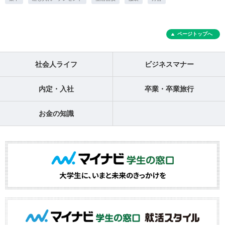
ページトップへ
社会人ライフ
ビジネスマナー
内定・入社
卒業・卒業旅行
お金の知識