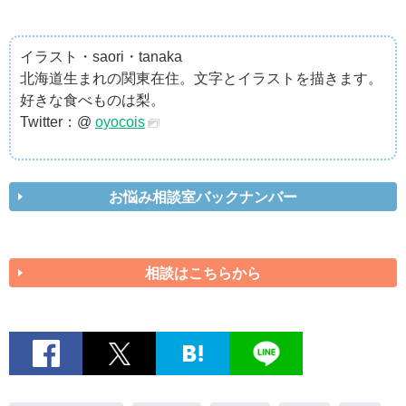
イラスト・saori・tanaka
北海道生まれの関東在住。文字とイラストを描きます。
好きな食べものは梨。
Twitter：@
oyocois
お悩み相談室バックナンバー
相談はこちらから