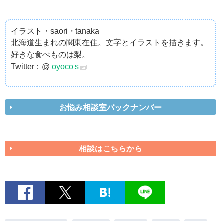
イラスト・saori・tanaka
北海道生まれの関東在住。文字とイラストを描きます。
好きな食べものは梨。
Twitter：@
oyocois
お悩み相談室バックナンバー
相談はこちらから