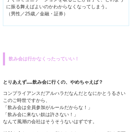
に振る舞えばよいのかわからなくなってしまう。
（男性／25歳／金融・証券）
飲み会は行かなくったっていい！
とりあえず……飲み会に行くの、やめちゃえば？
コンプライアンスだアルハラだなんだとなにかとうるさい
このご時世ですから、
「飲み会は全員参加がルールだからな！」
「飲み会に来ない奴は許さない！」
なんて風潮の会社はそうそうないはずです。