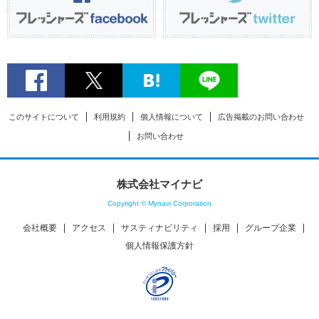
このサイトについて
利用規約
個人情報について
広告掲載のお問い合わせ
お問い合わせ
株式会社マイナビ
Copyright © Mynavi Corporation
会社概要
アクセス
サスティナビリティ
採用
グループ企業
個人情報保護方針