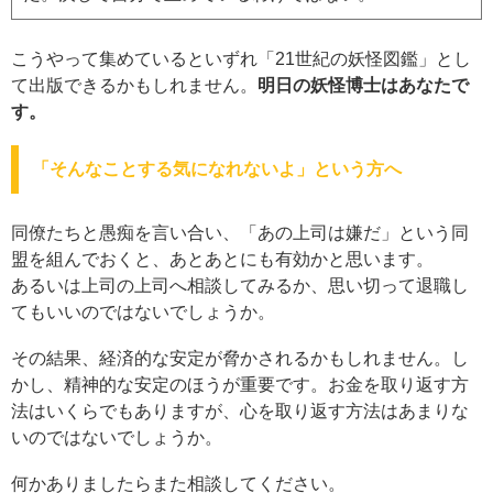
こうやって集めているといずれ「21世紀の妖怪図鑑」とし
て出版できるかもしれません。
明日の妖怪博士はあなたで
す。
「そんなことする気になれないよ」という方へ
同僚たちと愚痴を言い合い、「あの上司は嫌だ」という同
盟を組んでおくと、あとあとにも有効かと思います。
あるいは上司の上司へ相談してみるか、思い切って退職し
てもいいのではないでしょうか。
その結果、経済的な安定が脅かされるかもしれません。し
かし、精神的な安定のほうが重要です。お金を取り返す方
法はいくらでもありますが、心を取り返す方法はあまりな
いのではないでしょうか。
何かありましたらまた相談してください。