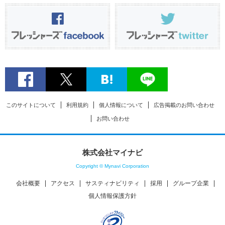
このサイトについて
利用規約
個人情報について
広告掲載のお問い合わせ
お問い合わせ
株式会社マイナビ
Copyright © Mynavi Corporation
会社概要
アクセス
サスティナビリティ
採用
グループ企業
個人情報保護方針