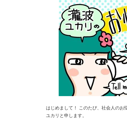
はじめまして！ このたび、社会人のお
ユカリと申します。