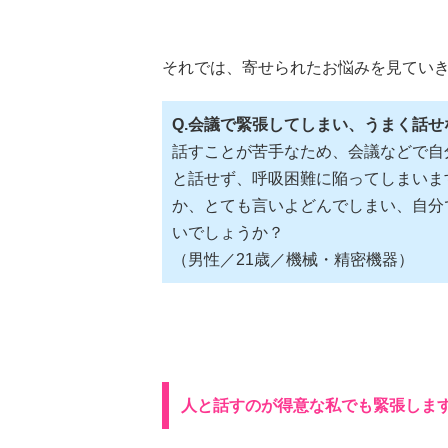
それでは、寄せられたお悩みを見てい
Q.会議で緊張してしまい、うまく話せ
話すことが苦手なため、会議などで自
と話せず、呼吸困難に陥ってしまいま
か、とても言いよどんでしまい、自分
いでしょうか？
（男性／21歳／機械・精密機器）
人と話すのが得意な私でも緊張しま