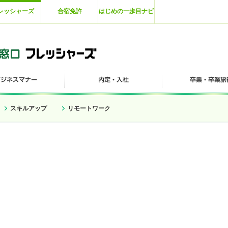
レッシャーズ
合宿免許
はじめの一歩目ナビ
スキルアップ
リモートワーク