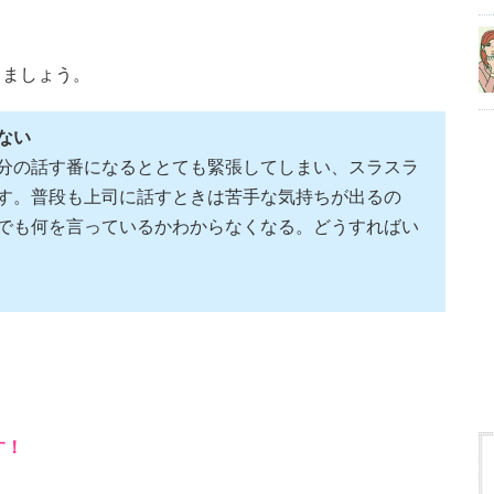
きましょう。
ない
分の話す番になるととても緊張してしまい、スラスラ
す。普段も上司に話すときは苦手な気持ちが出るの
でも何を言っているかわからなくなる。どうすればい
す！