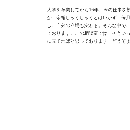
大学を卒業してから16年、今の仕事を
が、余裕しゃくしゃくとはいかず、毎
し、自分の立場も変わる。そんな中で
ております。この相談室では、そうい
に立てればと思っております。どうぞ