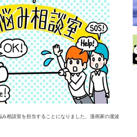
悩み相談室を担当することになりました、漫画家の瀧波