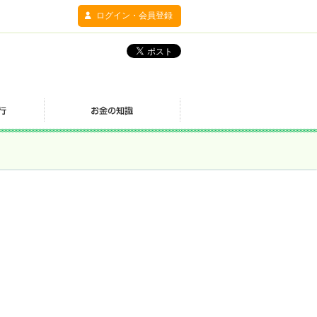
ログイン・会員登録