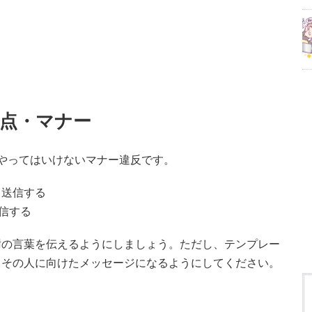
点・マナー
やってはいけないマナー違反です。
て送信する
信する
謝の言葉を伝えるようにしましょう。ただし、テンプレー
てその人に向けたメッセージになるようにしてください。