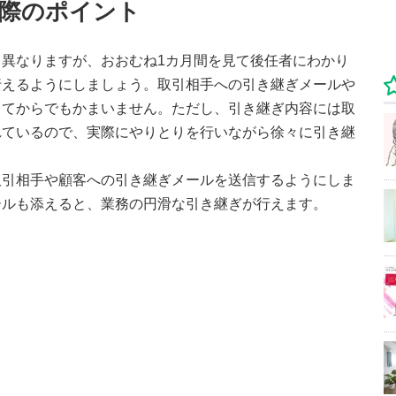
際のポイント
異なりますが、おおむね1カ月間を見て後任者にわかり
行えるようにしましょう。取引相手への引き継ぎメールや
ってからでもかまいません。ただし、引き継ぎ内容には取
れているので、実際にやりとりを行いながら徐々に引き継
取引相手や顧客への引き継ぎメールを送信するようにしま
ールも添えると、業務の円滑な引き継ぎが行えます。