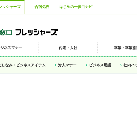
レッシャーズ
合宿免許
はじめの一歩目ナビ
だしなみ・ビジネスアイテム
対人マナー
ビジネス用語
社内ハ