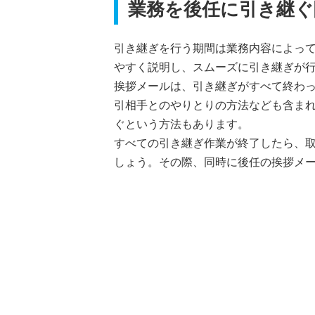
業務を後任に引き継ぐ
引き継ぎを行う期間は業務内容によって
やすく説明し、スムーズに引き継ぎが
挨拶メールは、引き継ぎがすべて終わ
引相手とのやりとりの方法なども含ま
ぐという方法もあります。
すべての引き継ぎ作業が終了したら、
しょう。その際、同時に後任の挨拶メ