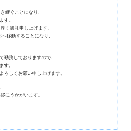
引き継ぐことになり、
ます。
て厚く御礼申し上げます。
部へ移動することになり、
。
て勤務しておりますので、
ます。
よろしくお願い申し上げます。
。
挨拶にうかがいます。