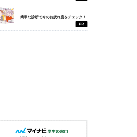
簡単な診断で今のお疲れ度をチェック！
PR