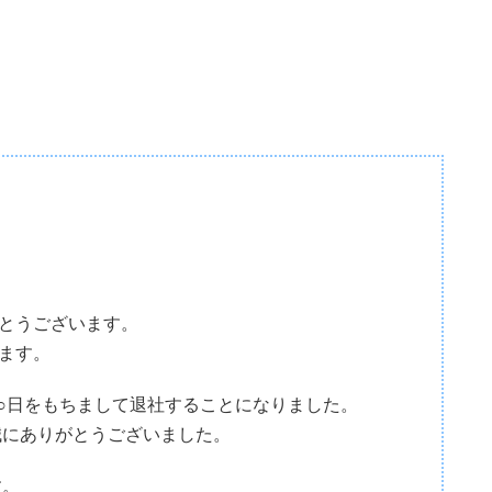
とうございます。
います。
○○日をもちまして退社することになりました。
誠にありがとうございました。
す。