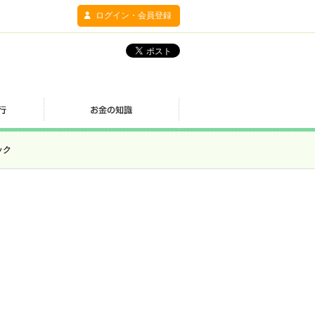
ログイン・会員登録
ック