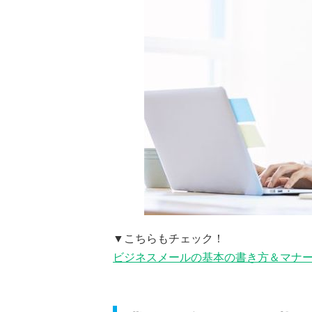
▼こちらもチェック！
ビジネスメールの基本の書き方＆マナ