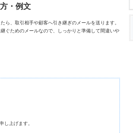
方・例文
したら、取引相手や顧客へ引き継ぎのメールを送ります。
き継ぐためのメールなので、しっかりと準備して間違いや
申し上げます。