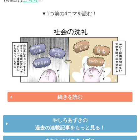
▼1つ前の4コマを読む！
続きを読む
やしろあずきの
過去の連載記事をもっと見る！