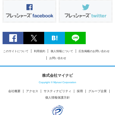
このサイトについて
利用規約
個人情報について
広告掲載のお問い合わせ
お問い合わせ
株式会社マイナビ
Copyright © Mynavi Corporation
会社概要
アクセス
サスティナビリティ
採用
グループ企業
個人情報保護方針