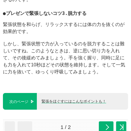
●プレゼンで緊張しないコツ3.脱力する
緊張状態を和らげ、リラックスするには体の力を抜くのが
効果的です。
しかし、緊張状態で力が入っているのを脱力することは難
しいですね。このようなときは、逆に思い切り力を入れ
て、その後緩めてみましょう。手を強く握り、同時に足に
も力を入れて10秒ほどその状態を維持します。そして一気
に力を抜いて、ゆっくり呼吸してみましょう。
緊張をほぐすにはこんなポイントも！
次のページ
1 / 2