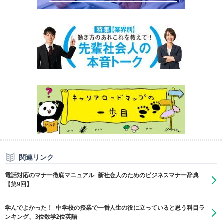
関連リンク
電話対応のマナー徹底マニュアル 新社会人のためのビジネスマナー辞典
【第9回】
学んでよかった！ 中学校の授業で一番人生の役に立っていると思う科目ラ
ンキング、3位数学2位英語