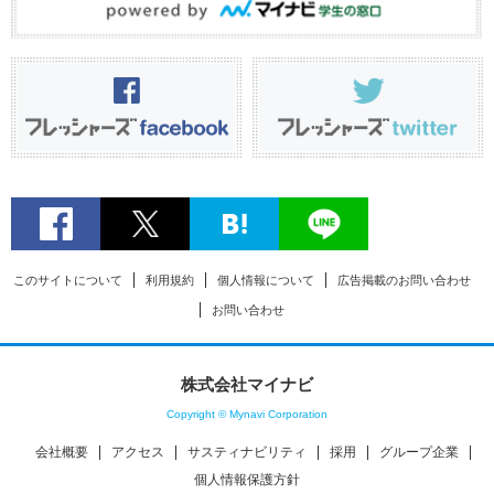
このサイトについて
利用規約
個人情報について
広告掲載のお問い合わせ
お問い合わせ
株式会社マイナビ
Copyright © Mynavi Corporation
会社概要
アクセス
サスティナビリティ
採用
グループ企業
個人情報保護方針