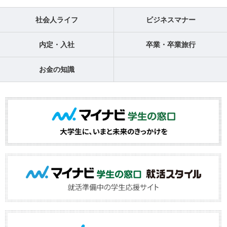
社会人ライフ
ビジネスマナー
内定・入社
卒業・卒業旅行
お金の知識