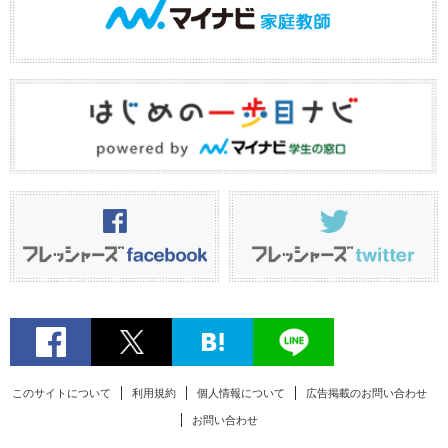
このサイトについて
利用規約
個人情報について
広告掲載のお問い合わせ
お問い合わせ