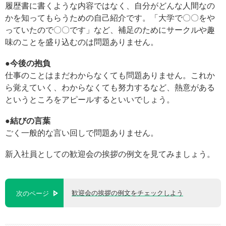
履歴書に書くような内容ではなく、自分がどんな人間なの
かを知ってもらうための自己紹介です。「大学で〇〇をや
っていたので〇〇です」など、補足のためにサークルや趣
味のことを盛り込むのは問題ありません。
●今後の抱負
仕事のことはまだわからなくても問題ありません。これか
ら覚えていく、わからなくても努力するなど、熱意がある
というところをアピールするといいでしょう。
●結びの言葉
ごく一般的な言い回しで問題ありません。
新入社員としての歓迎会の挨拶の例文を見てみましょう。
歓迎会の挨拶の例文をチェックしよう
次のページ