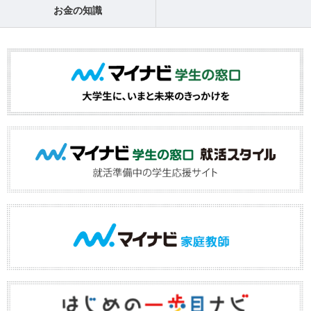
お金の知識