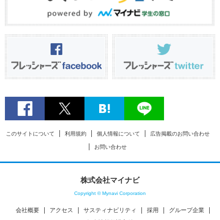
このサイトについて
利用規約
個人情報について
広告掲載のお問い合わせ
お問い合わせ
株式会社マイナビ
Copyright © Mynavi Corporation
会社概要
アクセス
サスティナビリティ
採用
グループ企業