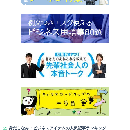
身だしなみ・ビジネスアイテムの人気記事ランキング