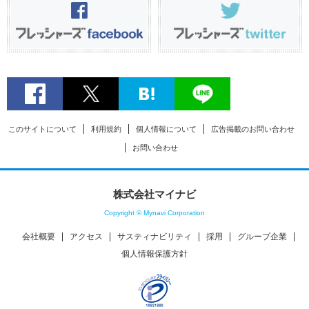
このサイトについて
利用規約
個人情報について
広告掲載のお問い合わせ
お問い合わせ
株式会社マイナビ
Copyright © Mynavi Corporation
会社概要
アクセス
サスティナビリティ
採用
グループ企業
個人情報保護方針