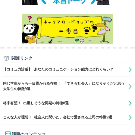
関連リンク
【コミュ力診断】 あなたのコミュニケーション能力はどれくらい？
同じ学生からも一目置かれる存在！ 「できる社会人」になりそうだと思う
大学生の特徴9選
将来有望！ 出世しそうな同期の特徴8選
こんな人が理想！ 社会人に聞いた、会社で愛される上司の特徴9選
話題のコンテンツ