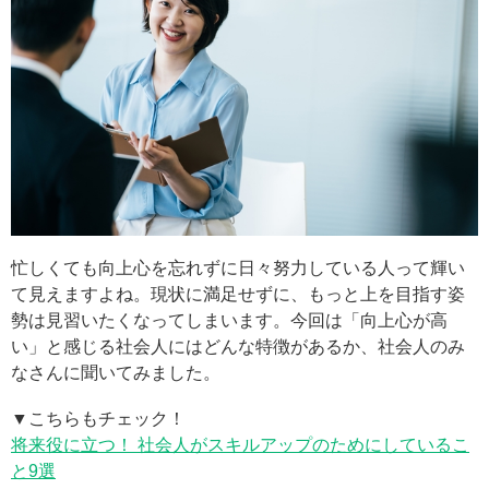
忙しくても向上心を忘れずに日々努力している人って輝い
て見えますよね。現状に満足せずに、もっと上を目指す姿
勢は見習いたくなってしまいます。今回は「向上心が高
い」と感じる社会人にはどんな特徴があるか、社会人のみ
なさんに聞いてみました。
▼こちらもチェック！
将来役に立つ！ 社会人がスキルアップのためにしているこ
と9選