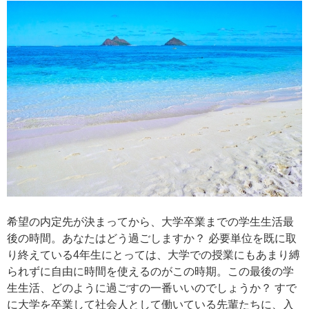
希望の内定先が決まってから、大学卒業までの学生生活最
後の時間。あなたはどう過ごしますか？ 必要単位を既に取
り終えている4年生にとっては、大学での授業にもあまり縛
られずに自由に時間を使えるのがこの時期。この最後の学
生生活、どのように過ごすの一番いいのでしょうか？ すで
に大学を卒業して社会人として働いている先輩たちに、入