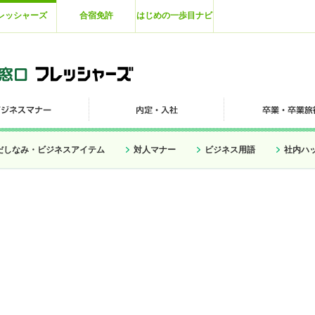
レッシャーズ
合宿免許
はじめの一歩目ナビ
だしなみ・ビジネスアイテム
対人マナー
ビジネス用語
社内ハ