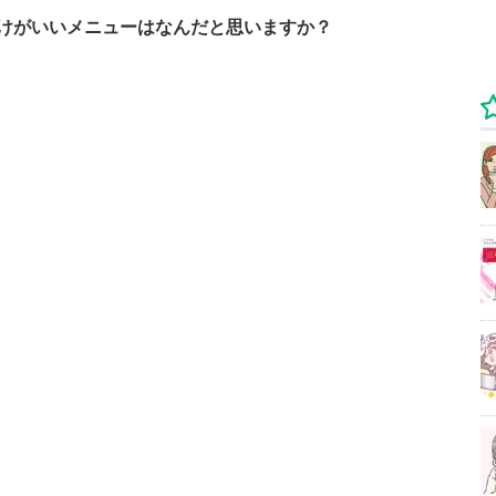
けがいいメニューはなんだと思いますか？