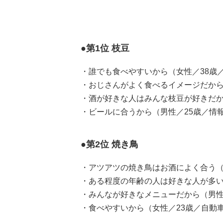
●第1位 枝豆
・誰でも食べやすいから（女性／38歳
・おじさんがよく食べるイメージだから
・酒が好きな人はみんな枝豆が好きだか
・ビールに合うから（男性／25歳／情報
●第2位 焼き鳥
・アツアツの焼き鳥はお酒によく合う（
・ある程度の年齢の人は好きな人が多い
・みんなが好きなメニューだから（男性
・食べやすいから（女性／23歳／自動