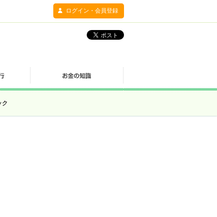
ログイン・会員登録
ック