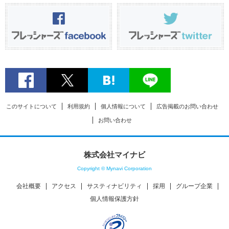
このサイトについて
利用規約
個人情報について
広告掲載のお問い合わせ
お問い合わせ
株式会社マイナビ
Copyright © Mynavi Corporation
会社概要
アクセス
サスティナビリティ
採用
グループ企業
個人情報保護方針