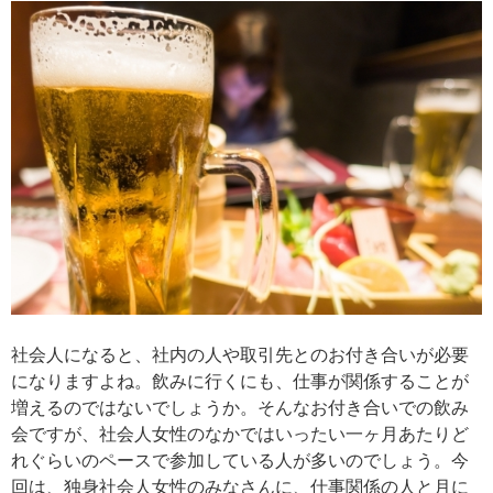
社会人になると、社内の人や取引先とのお付き合いが必要
になりますよね。飲みに行くにも、仕事が関係することが
増えるのではないでしょうか。そんなお付き合いでの飲み
会ですが、社会人女性のなかではいったい一ヶ月あたりど
れぐらいのペースで参加している人が多いのでしょう。今
回は、独身社会人女性のみなさんに、仕事関係の人と月に