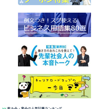
飲み会・宴会の人気記事ランキング