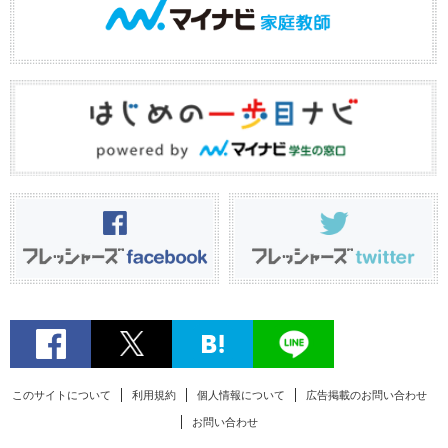
このサイトについて
利用規約
個人情報について
広告掲載のお問い合わせ
お問い合わせ