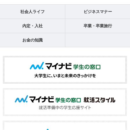
社会人ライフ
ビジネスマナー
内定・入社
卒業・卒業旅行
お金の知識