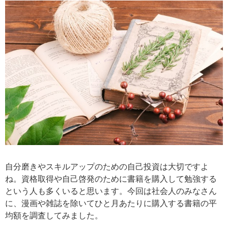
自分磨きやスキルアップのための自己投資は大切ですよ
ね。資格取得や自己啓発のために書籍を購入して勉強する
という人も多くいると思います。今回は社会人のみなさん
に、漫画や雑誌を除いてひと月あたりに購入する書籍の平
均額を調査してみました。