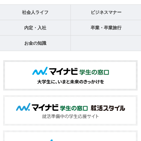
社会人ライフ
ビジネスマナー
内定・入社
卒業・卒業旅行
お金の知識