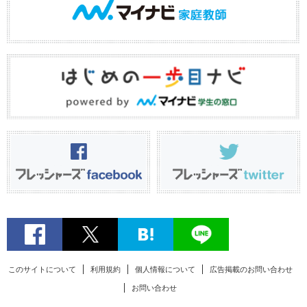
このサイトについて
利用規約
個人情報について
広告掲載のお問い合わせ
お問い合わせ