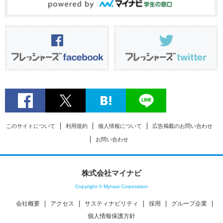
このサイトについて
利用規約
個人情報について
広告掲載のお問い合わせ
お問い合わせ
株式会社マイナビ
Copyright © Mynavi Corporation
会社概要
アクセス
サスティナビリティ
採用
グループ企業
個人情報保護方針