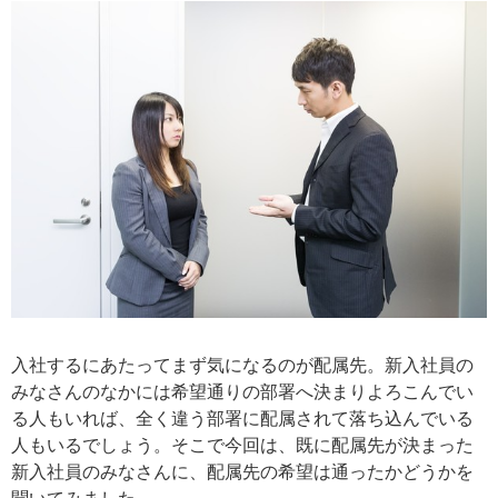
入社するにあたってまず気になるのが配属先。新入社員の
みなさんのなかには希望通りの部署へ決まりよろこんでい
る人もいれば、全く違う部署に配属されて落ち込んでいる
人もいるでしょう。そこで今回は、既に配属先が決まった
新入社員のみなさんに、配属先の希望は通ったかどうかを