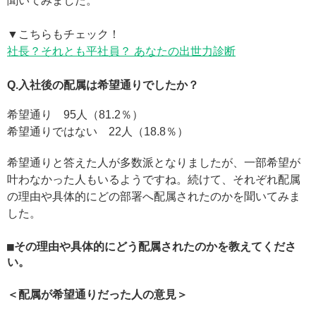
聞いてみました。
▼こちらもチェック！
社長？それとも平社員？ あなたの出世力診断
Q.入社後の配属は希望通りでしたか？
希望通り 95人（81.2％）
希望通りではない 22人（18.8％）
希望通りと答えた人が多数派となりましたが、一部希望が
叶わなかった人もいるようですね。続けて、それぞれ配属
の理由や具体的にどの部署へ配属されたのかを聞いてみま
した。
■その理由や具体的にどう配属されたのかを教えてくださ
い。
＜配属が希望通りだった人の意見＞