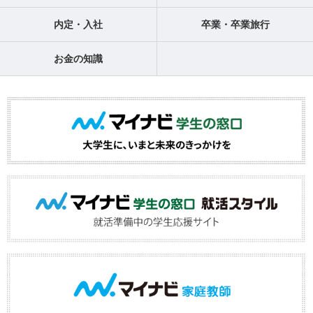
内定・入社
卒業・卒業旅行
お金の知識