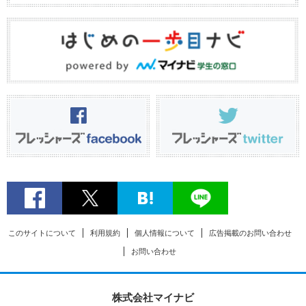
このサイトについて
利用規約
個人情報について
広告掲載のお問い合わせ
お問い合わせ
株式会社マイナビ