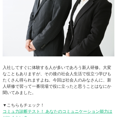
入社してすぐに体験する人が多いであろう新人研修。大変
なこともありますが、その後の社会人生活で役立つ学びも
たくさん得られますよね。今回は社会人のみなさんに、新
人研修で習って一番現場で役に立ったと思うことはなにか
聞いてみました。
▼こちらもチェック！
コミュ力診断テスト！ あなたのコミュニケーション能力は