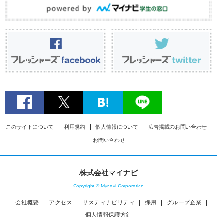
このサイトについて
利用規約
個人情報について
広告掲載のお問い合わせ
お問い合わせ
株式会社マイナビ
Copyright © Mynavi Corporation
会社概要
アクセス
サスティナビリティ
採用
グループ企業
個人情報保護方針