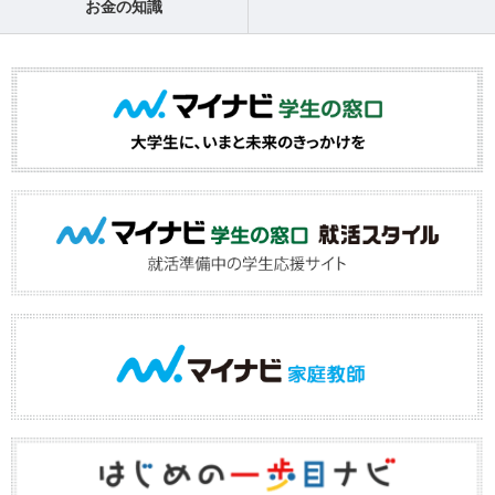
お金の知識