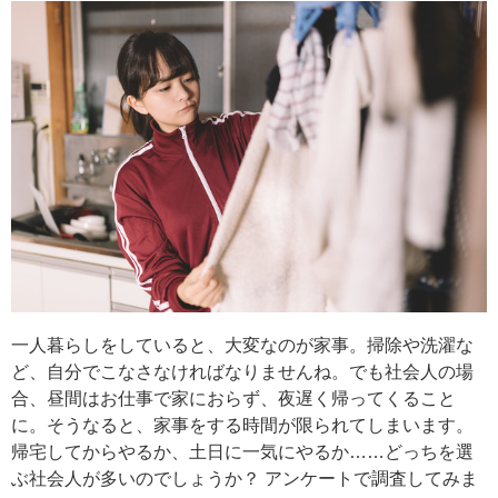
一人暮らしをしていると、大変なのが家事。掃除や洗濯な
ど、自分でこなさなければなりませんね。でも社会人の場
合、昼間はお仕事で家におらず、夜遅く帰ってくること
に。そうなると、家事をする時間が限られてしまいます。
帰宅してからやるか、土日に一気にやるか……どっちを選
ぶ社会人が多いのでしょうか？ アンケートで調査してみま