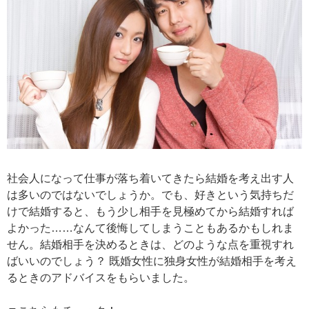
社会人になって仕事が落ち着いてきたら結婚を考え出す人
は多いのではないでしょうか。でも、好きという気持ちだ
けで結婚すると、もう少し相手を見極めてから結婚すれば
よかった……なんて後悔してしまうこともあるかもしれま
せん。結婚相手を決めるときは、どのような点を重視すれ
ばいいのでしょう？ 既婚女性に独身女性が結婚相手を考え
るときのアドバイスをもらいました。