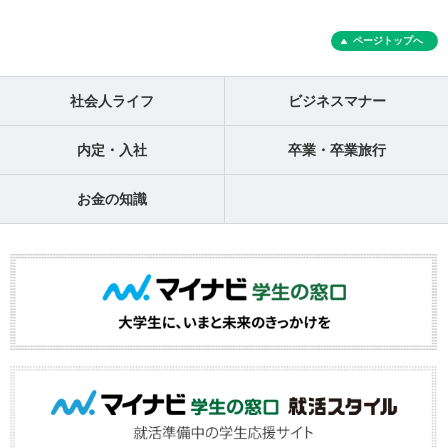
ページトップへ
社会人ライフ
ビジネスマナー
内定・入社
卒業・卒業旅行
お金の知識