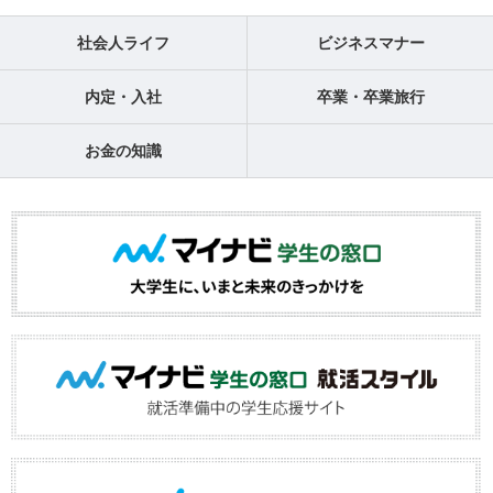
社会人ライフ
ビジネスマナー
内定・入社
卒業・卒業旅行
お金の知識