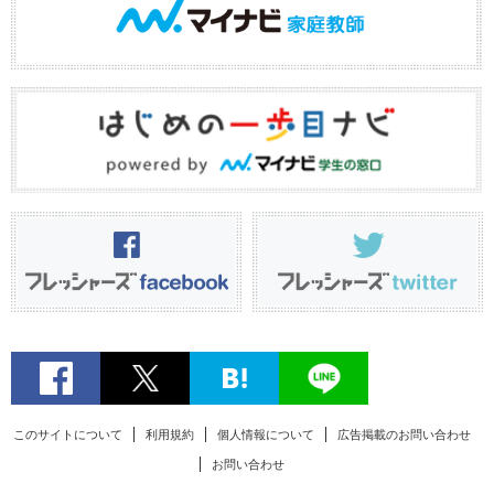
このサイトについて
利用規約
個人情報について
広告掲載のお問い合わせ
お問い合わせ