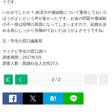
うです。
いかがでしたか？ 経済力や価値観について重視しておいた
ほうがよいという声が多かったです。お金の問題や価値観
の不一致は喧嘩の原因になってしまいますので、結婚を決
める前にしっかり見極めておいたほうがよさそうですね。
文・学生の窓口編集部
マイナビ学生の窓口調べ
調査期間：2017年3月
調査人数：既婚社会人女性27人
2 / 2