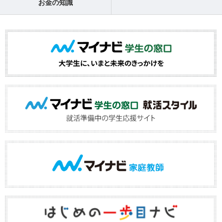
お金の知識