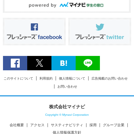
このサイトについて
利用規約
個人情報について
広告掲載のお問い合わせ
お問い合わせ
株式会社マイナビ
Copyright © Mynavi Corporation
会社概要
アクセス
サスティナビリティ
採用
グループ企業
個人情報保護方針