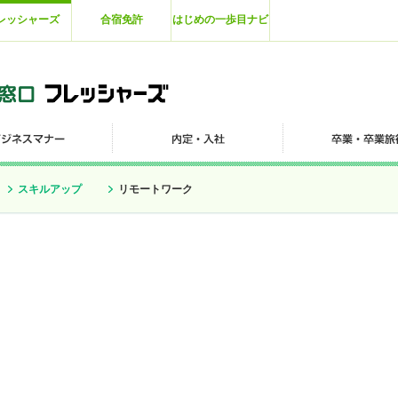
レッシャーズ
合宿免許
はじめの一歩目ナビ
スキルアップ
リモートワーク