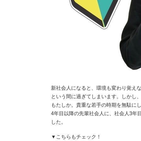
新社会人になると、環境も変わり覚えな
という間に過ぎてしまいます。しかし
もたしか。貴重な若手の時期を無駄に
4年目以降の先輩社会人に、社会人3年
した。
▼こちらもチェック！