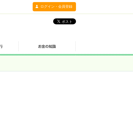
ログイン・会員登録