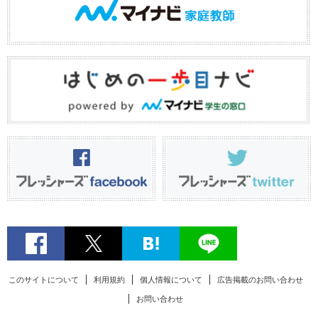
このサイトについて
利用規約
個人情報について
広告掲載のお問い合わせ
お問い合わせ