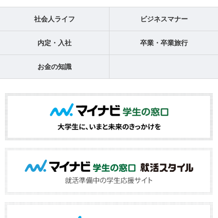
社会人ライフ
ビジネスマナー
内定・入社
卒業・卒業旅行
お金の知識