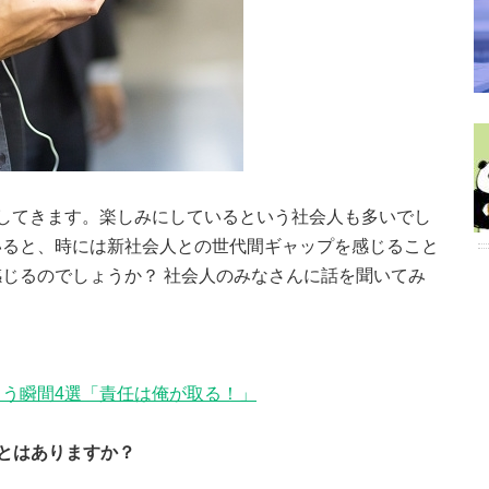
してきます。楽しみにしているという社会人も多いでし
いると、時には新社会人との世代間ギャップを感じること
じるのでしょうか？ 社会人のみなさんに話を聞いてみ
う瞬間4選「責任は俺が取る！」
とはありますか？