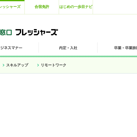
レッシャーズ
合宿免許
はじめの一歩目ナビ
スキルアップ
リモートワーク