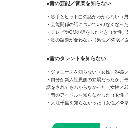
●昔の芸能／音楽を知らない
・歌手とヒット曲の話がわからない（男
・芸能関係の話についていけなくなった
・テレビやCMの話をしたとき（女性／
・歌の話題が合わない（男性／30歳／
●昔のタレントを知らない
・ジャニーズを知らない（女性／24歳
・自分が新入社員側の立場だったが、モ
話をされてもわからなかった（女性／2
・昔のアイドルを知らなかった（女性／
・大江千里を知らなかった（女性／38