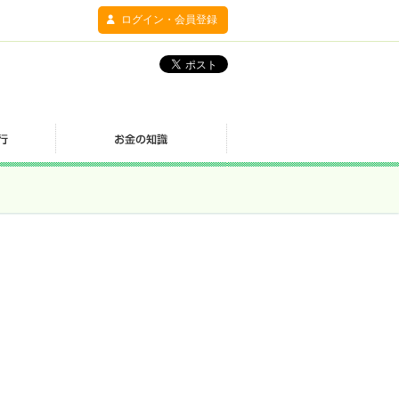
ログイン・会員登録