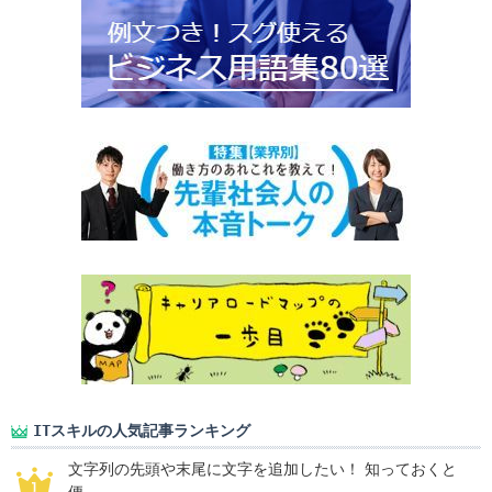
ITスキルの人気記事ランキング
文字列の先頭や末尾に文字を追加したい！ 知っておくと