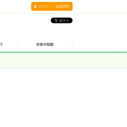
ログイン・会員登録