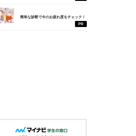
簡単な診断で今のお疲れ度をチェック！
PR