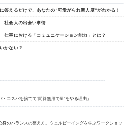
に答えるだけで、あなたの“可愛がられ新人度”がわかる！
 社会人の出会い事情
 仕事における「コミュニケーション能力」とは？
いかない？
・コスパを捨てて“問答無用で量”をやる理由」
心身のバランスの整え方。ウェルビーイングを学ぶワークショッ