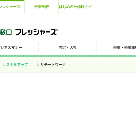
レッシャーズ
合宿免許
はじめの一歩目ナビ
スキルアップ
リモートワーク