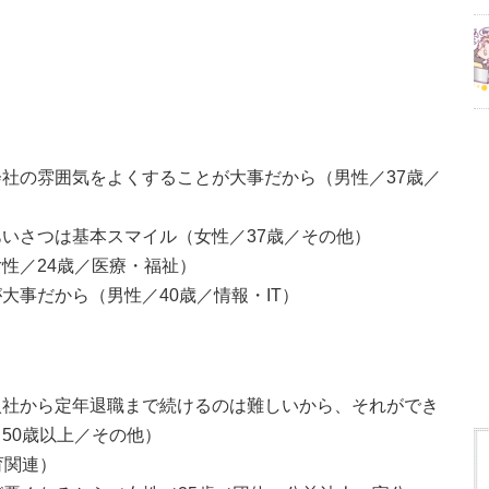
社の雰囲気をよくすることが大事だから（男性／37歳／
いさつは基本スマイル（女性／37歳／その他）
性／24歳／医療・福祉）
大事だから（男性／40歳／情報・IT）
入社から定年退職まで続けるのは難しいから、それができ
50歳以上／その他）
育関連）