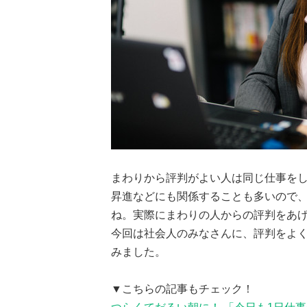
まわりから評判がよい人は同じ仕事を
昇進などにも関係することも多いので
ね。実際にまわりの人からの評判をあ
今回は社会人のみなさんに、評判をよ
みました。
▼こちらの記事もチェック！