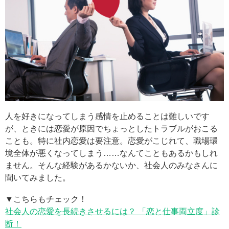
人を好きになってしまう感情を止めることは難しいです
が、ときには恋愛が原因でちょっとしたトラブルがおこる
ことも。特に社内恋愛は要注意。恋愛がこじれて、職場環
境全体が悪くなってしまう……なんてこともあるかもしれ
ません。そんな経験があるかないか、社会人のみなさんに
聞いてみました。
▼こちらもチェック！
社会人の恋愛を長続きさせるには？ 「恋と仕事両立度」診
断！