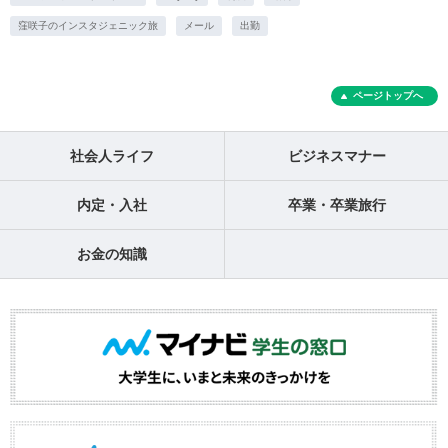
窪咲子のインスタジェニック旅
メール
出勤
ページトップへ
社会人ライフ
ビジネスマナー
内定・入社
卒業・卒業旅行
お金の知識