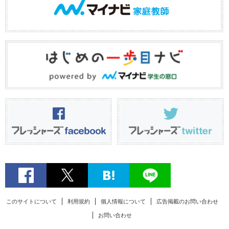
このサイトについて
利用規約
個人情報について
広告掲載のお問い合わせ
お問い合わせ