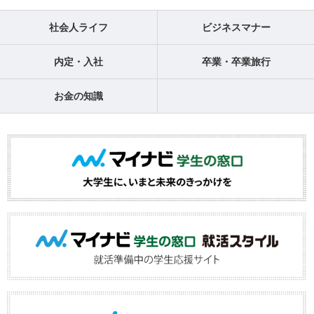
社会人ライフ
ビジネスマナー
内定・入社
卒業・卒業旅行
お金の知識