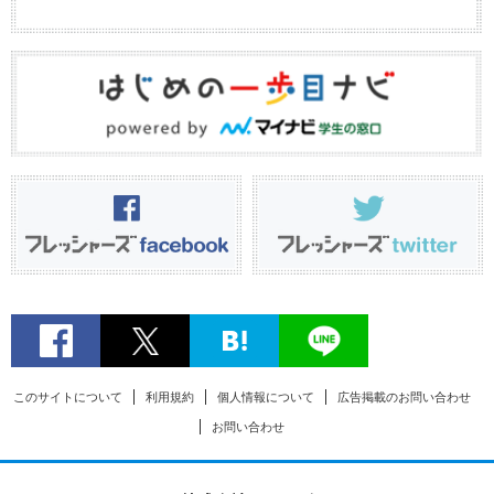
このサイトについて
利用規約
個人情報について
広告掲載のお問い合わせ
お問い合わせ