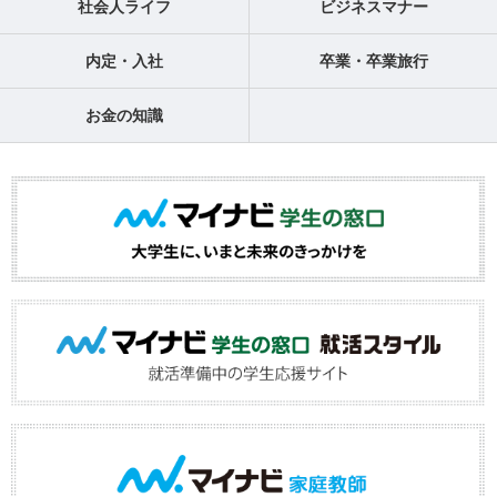
社会人ライフ
ビジネスマナー
内定・入社
卒業・卒業旅行
お金の知識